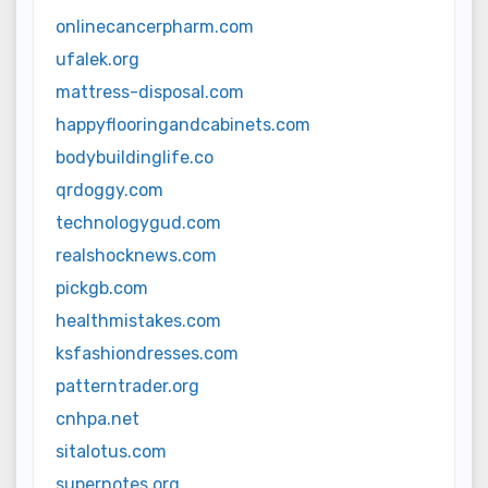
onlinecancerpharm.com
ufalek.org
mattress-disposal.com
happyflooringandcabinets.com
bodybuildinglife.co
qrdoggy.com
technologygud.com
realshocknews.com
pickgb.com
healthmistakes.com
ksfashiondresses.com
patterntrader.org
cnhpa.net
sitalotus.com
supernotes.org