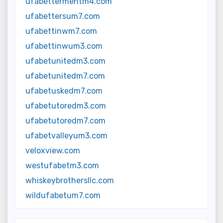
ufabettermentm4.com
ufabettersum7.com
ufabettinwm7.com
ufabettinwum3.com
ufabetunitedm3.com
ufabetunitedm7.com
ufabetuskedm7.com
ufabetutoredm3.com
ufabetutoredm7.com
ufabetvalleyum3.com
veloxview.com
westufabetm3.com
whiskeybrothersllc.com
wildufabetum7.com