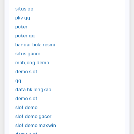
situs qq
pkv qq
poker
poker qq
bandar bola resmi
situs gacor
mahjong demo
demo slot
qq
data hk lengkap
demo slot
slot demo
slot demo gacor
slot demo maxwin