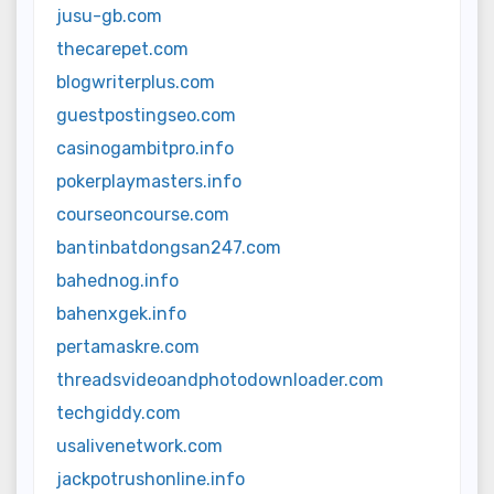
jusu-gb.com
thecarepet.com
blogwriterplus.com
guestpostingseo.com
casinogambitpro.info
pokerplaymasters.info
courseoncourse.com
bantinbatdongsan247.com
bahednog.info
bahenxgek.info
pertamaskre.com
threadsvideoandphotodownloader.com
techgiddy.com
usalivenetwork.com
jackpotrushonline.info