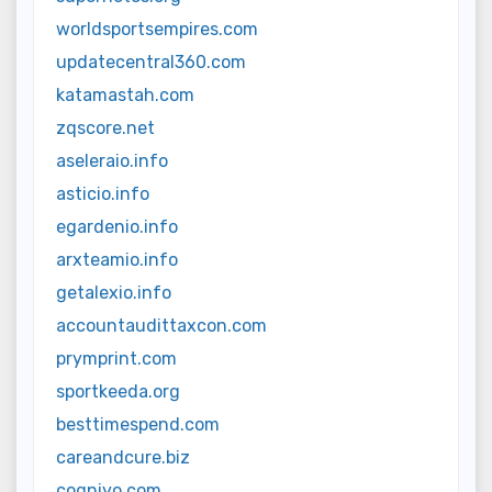
worldsportsempires.com
updatecentral360.com
katamastah.com
zqscore.net
aseleraio.info
asticio.info
egardenio.info
arxteamio.info
getalexio.info
accountaudittaxcon.com
prymprint.com
sportkeeda.org
besttimespend.com
careandcure.biz
cogniyo.com