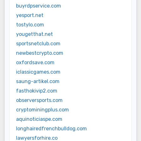
buyrdpservice.com
yesport.net
tostylo.com
yougetthat.net
sportsnetclub.com
newbestcrypto.com
oxfordsave.com
iclassicgames.com
saung-artikel.com
fasthokivip2.com
observersports.com
cryptominingplus.com
aquinoticiaspe.com
longhairedfrenchbulldog.com
lawyersforhire.co