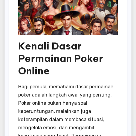
Kenali Dasar
Permainan Poker
Online
Bagi pemula, memahami dasar permainan
poker adalah langkah awal yang penting.
Poker online bukan hanya soal
keberuntungan, melainkan juga
keterampilan dalam membaca situasi,
mengelola emosi, dan mengambil
keputusan yang tepat. Permainan ini