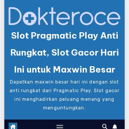
Skip
to
content
Slot Pragmatic Play Anti
Rungkat, Slot Gacor Hari
Ini untuk Maxwin Besar
Dapatkan maxwin besar hari ini dengan slot
anti rungkat dari Pragmatic Play. Slot gacor
ini menghadirkan peluang menang yang
menguntungkan.