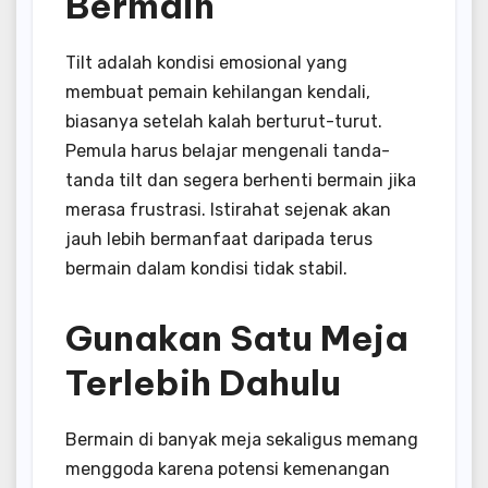
Bermain
Tilt adalah kondisi emosional yang
membuat pemain kehilangan kendali,
biasanya setelah kalah berturut-turut.
Pemula harus belajar mengenali tanda-
tanda tilt dan segera berhenti bermain jika
merasa frustrasi. Istirahat sejenak akan
jauh lebih bermanfaat daripada terus
bermain dalam kondisi tidak stabil.
Gunakan Satu Meja
Terlebih Dahulu
Bermain di banyak meja sekaligus memang
menggoda karena potensi kemenangan