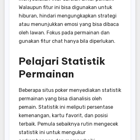
Walaupun fitur ini bisa digunakan untuk
hiburan, hindari mengungkapkan strategi
atau menunjukkan emosi yang bisa dibaca
oleh lawan. Fokus pada permainan dan
gunakan fitur chat hanya bila diperlukan.
Pelajari Statistik
Permainan
Beberapa situs poker menyediakan statistik
permainan yang bisa dianalisis oleh
pemain. Statistik ini meliputi persentase
kemenangan, kartu favorit, dan posisi
terbaik. Pemula sebaiknya rutin mengecek
statistik ini untuk mengukur