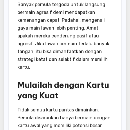
Banyak pemula tergoda untuk langsung
bermain agresif demi mendapatkan
kemenangan cepat. Padahal, mengenali
gaya main lawan lebih penting. Amati
apakah mereka cenderung pasif atau
agresif. Jika lawan bermain terlalu banyak
tangan, itu bisa dimanfaatkan dengan
strategi ketat dan selektif dalam memilih
kartu.
Mulailah dengan Kartu
yang Kuat
Tidak semua kartu pantas dimainkan.
Pemula disarankan hanya bermain dengan
kartu awal yang memiliki potensi besar