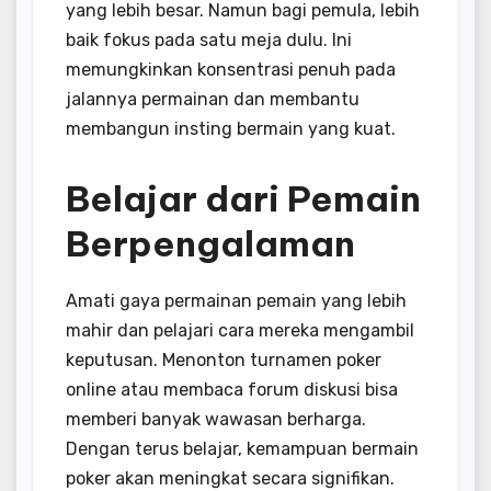
yang lebih besar. Namun bagi pemula, lebih
baik fokus pada satu meja dulu. Ini
memungkinkan konsentrasi penuh pada
jalannya permainan dan membantu
membangun insting bermain yang kuat.
Belajar dari Pemain
Berpengalaman
Amati gaya permainan pemain yang lebih
mahir dan pelajari cara mereka mengambil
keputusan. Menonton turnamen poker
online atau membaca forum diskusi bisa
memberi banyak wawasan berharga.
Dengan terus belajar, kemampuan bermain
poker akan meningkat secara signifikan.