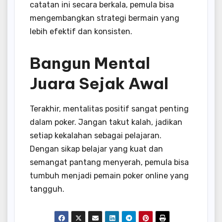
catatan ini secara berkala, pemula bisa
mengembangkan strategi bermain yang
lebih efektif dan konsisten.
Bangun Mental
Juara Sejak Awal
Terakhir, mentalitas positif sangat penting
dalam poker. Jangan takut kalah, jadikan
setiap kekalahan sebagai pelajaran.
Dengan sikap belajar yang kuat dan
semangat pantang menyerah, pemula bisa
tumbuh menjadi pemain poker online yang
tangguh.