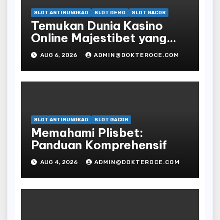
SLOT ANTI RUNGKAD
SLOT DEMO
SLOT GACOR
Temukan Dunia Kasino
Online Majestibet yang
Menyenangkan
AUG 6, 2026
ADMIN@DOKTEROCE.COM
SLOT ANTI RUNGKAD
SLOT GACOR
Memahami Plisbet:
Panduan Komprehensif
AUG 4, 2026
ADMIN@DOKTEROCE.COM