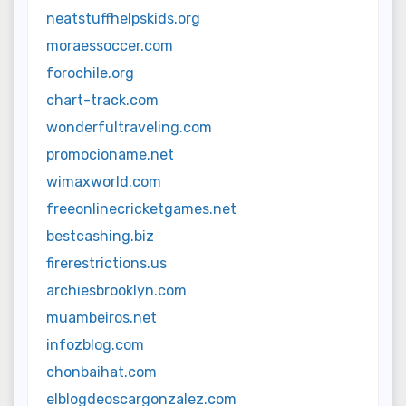
neatstuffhelpskids.org
moraessoccer.com
forochile.org
chart-track.com
wonderfultraveling.com
promocioname.net
wimaxworld.com
freeonlinecricketgames.net
bestcashing.biz
firerestrictions.us
archiesbrooklyn.com
muambeiros.net
infozblog.com
chonbaihat.com
elblogdeoscargonzalez.com