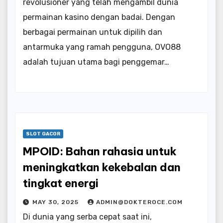
revolusioner yang telah mengambil dunia
permainan kasino dengan badai. Dengan
berbagai permainan untuk dipilih dan
antarmuka yang ramah pengguna, OVO88
adalah tujuan utama bagi penggemar…
SLOT GACOR
MPOID: Bahan rahasia untuk
meningkatkan kekebalan dan
tingkat energi
MAY 30, 2025
ADMIN@DOKTEROCE.COM
Di dunia yang serba cepat saat ini,