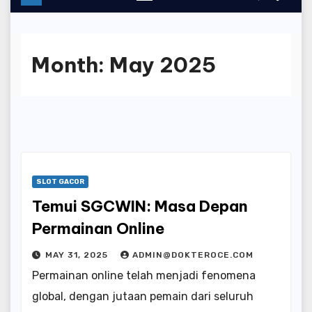
Month:
May 2025
SLOT GACOR
Temui SGCWIN: Masa Depan
Permainan Online
MAY 31, 2025
ADMIN@DOKTEROCE.COM
Permainan online telah menjadi fenomena
global, dengan jutaan pemain dari seluruh