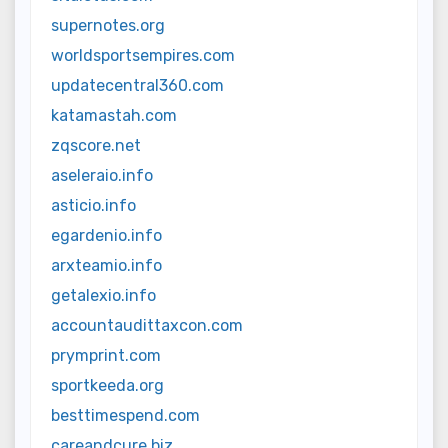
supernotes.org
worldsportsempires.com
updatecentral360.com
katamastah.com
zqscore.net
aseleraio.info
asticio.info
egardenio.info
arxteamio.info
getalexio.info
accountaudittaxcon.com
prymprint.com
sportkeeda.org
besttimespend.com
careandcure.biz