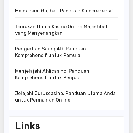
Memahami Gajibet: Panduan Komprehensif
Temukan Dunia Kasino Online Majestibet
yang Menyenangkan
Pengertian Saung4D: Panduan
Komprehensif untuk Pemula
Menjelajahi Ahlicasino: Panduan
Komprehensif untuk Penjudi
Jelajahi Juruscasino: Panduan Utama Anda
untuk Permainan Online
Links