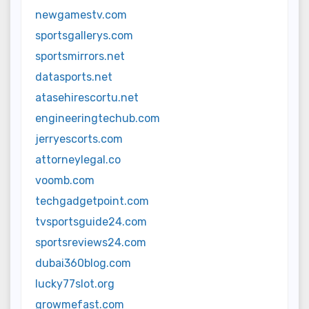
newgamestv.com
sportsgallerys.com
sportsmirrors.net
datasports.net
atasehirescortu.net
engineeringtechub.com
jerryescorts.com
attorneylegal.co
voomb.com
techgadgetpoint.com
tvsportsguide24.com
sportsreviews24.com
dubai360blog.com
lucky77slot.org
growmefast.com