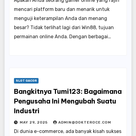
Apakah Anda seorang gamer online yang rajin
mencari platform baru dan menarik untuk
menguji keterampilan Anda dan menang
besar? Tidak terlihat lagi dari Win88, tujuan
permainan online Anda. Dengan berbagai…
SLOT GACOR
Bangkitnya Tumi123: Bagaimana
Pengusaha Ini Mengubah Suatu
Industri
MAY 29, 2025
ADMIN@DOKTEROCE.COM
Di dunia e-commerce, ada banyak kisah sukses