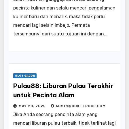
pecinta kuliner dan selalu mencari pengalaman
kuliner baru dan menarik, maka tidak perlu
mencari lagi selain Imbajp. Permata
tersembunyi dari suatu tujuan ini dengan…
SLOT GACOR
Pulau88: Liburan Pulau Terakhir
untuk Pecinta Alam
MAY 28, 2025
ADMIN@DOKTEROCE.COM
Jika Anda seorang pencinta alam yang
mencari liburan pulau terbaik, tidak terlihat lagi