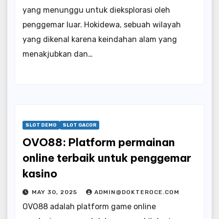
yang menunggu untuk dieksplorasi oleh
penggemar luar. Hokidewa, sebuah wilayah
yang dikenal karena keindahan alam yang
menakjubkan dan…
SLOT DEMO
SLOT GACOR
OVO88: Platform permainan
online terbaik untuk penggemar
kasino
MAY 30, 2025
ADMIN@DOKTEROCE.COM
OVO88 adalah platform game online