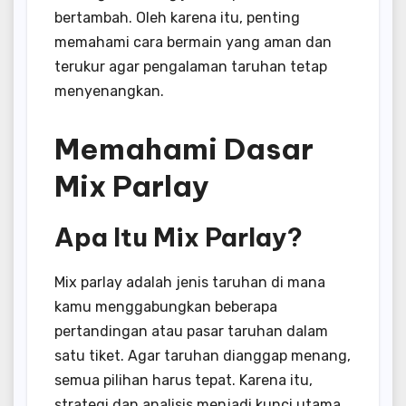
bertambah. Oleh karena itu, penting
memahami cara bermain yang aman dan
terukur agar pengalaman taruhan tetap
menyenangkan.
Memahami Dasar
Mix Parlay
Apa Itu Mix Parlay?
Mix parlay adalah jenis taruhan di mana
kamu menggabungkan beberapa
pertandingan atau pasar taruhan dalam
satu tiket. Agar taruhan dianggap menang,
semua pilihan harus tepat. Karena itu,
strategi dan analisis menjadi kunci utama