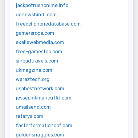
jackpotrushonline.info
ucnewshindi.com
freecellphonedatabase.com
gamersrope.com
exellewebmedia.com
free-gamestop.com
sinbadtravels.com
ukmagzine.com
wareztech.org
usabestnetwork.com
jessepinkmanoutfit.com
umailsend.com
retarys.com
fasterformationcpf.com
goldensnuggles.com