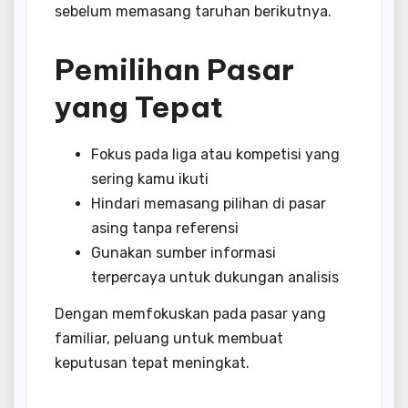
sebelum memasang taruhan berikutnya.
Pemilihan Pasar
yang Tepat
Fokus pada liga atau kompetisi yang
sering kamu ikuti
Hindari memasang pilihan di pasar
asing tanpa referensi
Gunakan sumber informasi
terpercaya untuk dukungan analisis
Dengan memfokuskan pada pasar yang
familiar, peluang untuk membuat
keputusan tepat meningkat.