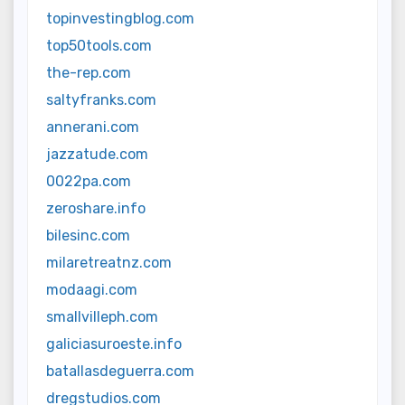
topinvestingblog.com
top50tools.com
the-rep.com
saltyfranks.com
annerani.com
jazzatude.com
0022pa.com
zeroshare.info
bilesinc.com
milaretreatnz.com
modaagi.com
smallvilleph.com
galiciasuroeste.info
batallasdeguerra.com
dregstudios.com