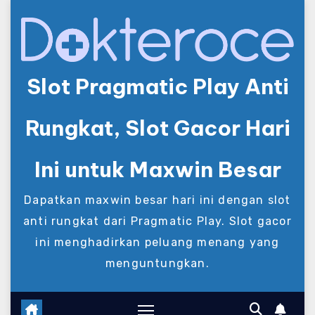
Skip
to
content
Slot Pragmatic Play Anti
Rungkat, Slot Gacor Hari
Ini untuk Maxwin Besar
Dapatkan maxwin besar hari ini dengan slot
anti rungkat dari Pragmatic Play. Slot gacor
ini menghadirkan peluang menang yang
menguntungkan.