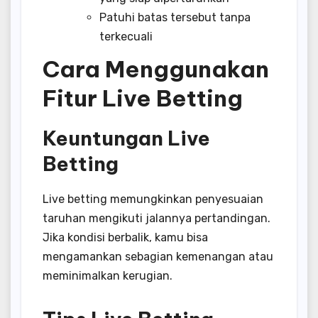
Patuhi batas tersebut tanpa
terkecuali
Cara Menggunakan
Fitur Live Betting
Keuntungan Live
Betting
Live betting memungkinkan penyesuaian
taruhan mengikuti jalannya pertandingan.
Jika kondisi berbalik, kamu bisa
mengamankan sebagian kemenangan atau
meminimalkan kerugian.