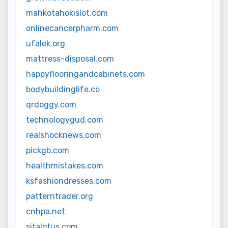
mahkotahokislot.com
onlinecancerpharm.com
ufalek.org
mattress-disposal.com
happyflooringandcabinets.com
bodybuildinglife.co
qrdoggy.com
technologygud.com
realshocknews.com
pickgb.com
healthmistakes.com
ksfashiondresses.com
patterntrader.org
cnhpa.net
sitalotus.com