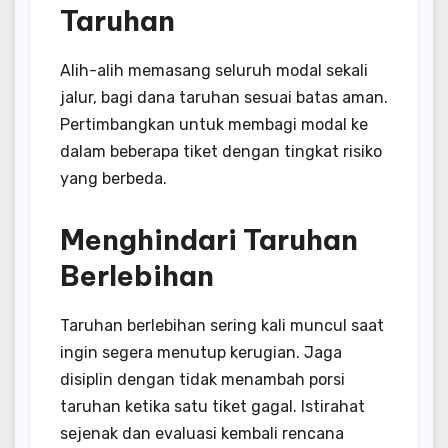
Taruhan
Alih-alih memasang seluruh modal sekali
jalur, bagi dana taruhan sesuai batas aman.
Pertimbangkan untuk membagi modal ke
dalam beberapa tiket dengan tingkat risiko
yang berbeda.
Menghindari Taruhan
Berlebihan
Taruhan berlebihan sering kali muncul saat
ingin segera menutup kerugian. Jaga
disiplin dengan tidak menambah porsi
taruhan ketika satu tiket gagal. Istirahat
sejenak dan evaluasi kembali rencana