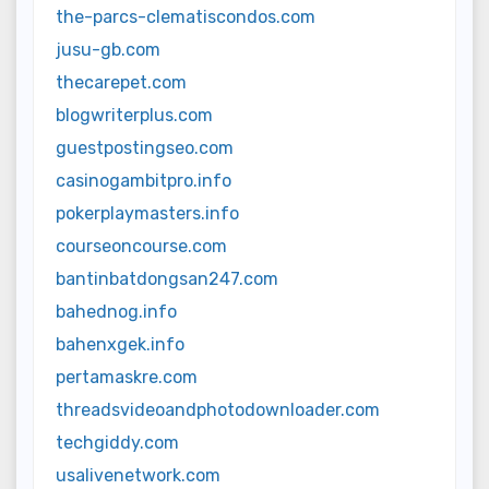
the-parcs-clematiscondos.com
jusu-gb.com
thecarepet.com
blogwriterplus.com
guestpostingseo.com
casinogambitpro.info
pokerplaymasters.info
courseoncourse.com
bantinbatdongsan247.com
bahednog.info
bahenxgek.info
pertamaskre.com
threadsvideoandphotodownloader.com
techgiddy.com
usalivenetwork.com