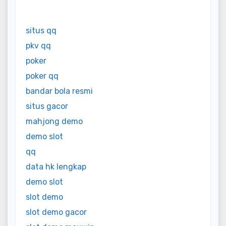
situs qq
pkv qq
poker
poker qq
bandar bola resmi
situs gacor
mahjong demo
demo slot
qq
data hk lengkap
demo slot
slot demo
slot demo gacor