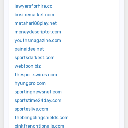
lawyersforhire.co
businemarket.com
matahari88play.net
moneydescriptor.com
youthsmagazine.com
painaidee.net
sportsdarkest.com
webtoon.biz
thesportswires.com
hyungpro.com
sportingnewsnet.com
sportstime24day.com
sporteslive.com
theblingblingshields.com
pinkfrenchtipnails.com