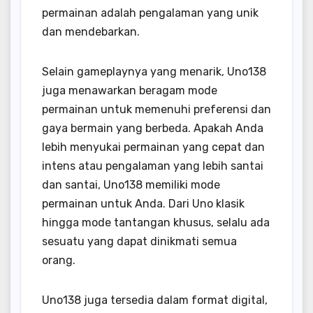
permainan adalah pengalaman yang unik
dan mendebarkan.
Selain gameplaynya yang menarik, Uno138
juga menawarkan beragam mode
permainan untuk memenuhi preferensi dan
gaya bermain yang berbeda. Apakah Anda
lebih menyukai permainan yang cepat dan
intens atau pengalaman yang lebih santai
dan santai, Uno138 memiliki mode
permainan untuk Anda. Dari Uno klasik
hingga mode tantangan khusus, selalu ada
sesuatu yang dapat dinikmati semua
orang.
Uno138 juga tersedia dalam format digital,