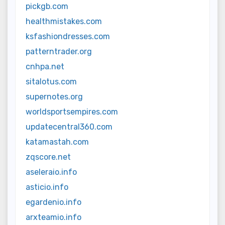
pickgb.com
healthmistakes.com
ksfashiondresses.com
patterntrader.org
cnhpa.net
sitalotus.com
supernotes.org
worldsportsempires.com
updatecentral360.com
katamastah.com
zqscore.net
aseleraio.info
asticio.info
egardenio.info
arxteamio.info