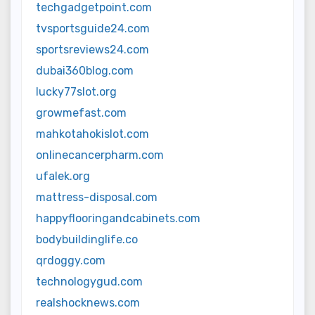
techgadgetpoint.com
tvsportsguide24.com
sportsreviews24.com
dubai360blog.com
lucky77slot.org
growmefast.com
mahkotahokislot.com
onlinecancerpharm.com
ufalek.org
mattress-disposal.com
happyflooringandcabinets.com
bodybuildinglife.co
qrdoggy.com
technologygud.com
realshocknews.com