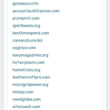
getalexio.info
accountaudittaxcon.com
prymprint.com
sportkeeda.org
besttimespend.com
careandcure.biz
cogniyo.com
easymagazines.org
hirfanjilasmi.com
hometricks.org
leathercraftpro.com
microgridpower.org
mixiqo.com
needglobe.com
ortocoach.com