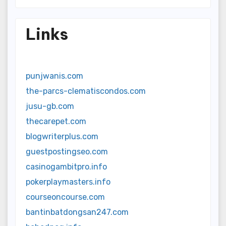
Links
punjwanis.com
the-parcs-clematiscondos.com
jusu-gb.com
thecarepet.com
blogwriterplus.com
guestpostingseo.com
casinogambitpro.info
pokerplaymasters.info
courseoncourse.com
bantinbatdongsan247.com