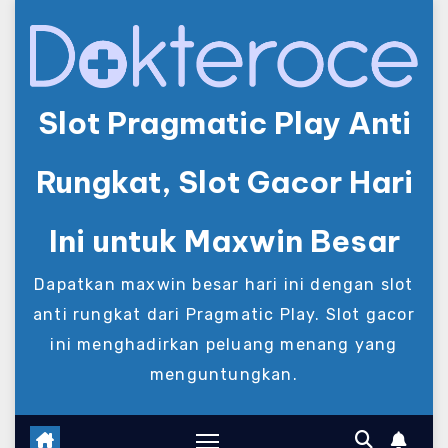
Skip
to
content
Slot Pragmatic Play Anti
Rungkat, Slot Gacor Hari
Ini untuk Maxwin Besar
Dapatkan maxwin besar hari ini dengan slot
anti rungkat dari Pragmatic Play. Slot gacor
ini menghadirkan peluang menang yang
menguntungkan.