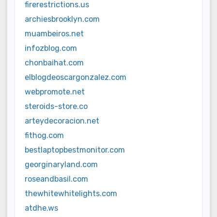
firerestrictions.us
archiesbrooklyn.com
muambeiros.net
infozblog.com
chonbaihat.com
elblogdeoscargonzalez.com
webpromote.net
steroids-store.co
arteydecoracion.net
fithog.com
bestlaptopbestmonitor.com
georginaryland.com
roseandbasil.com
thewhitewhitelights.com
atdhe.ws