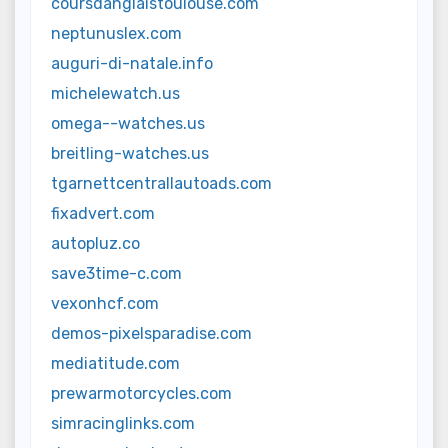
coursdanglaistoulouse.com
neptunuslex.com
auguri-di-natale.info
michelewatch.us
omega--watches.us
breitling-watches.us
tgarnettcentrallautoads.com
fixadvert.com
autopluz.co
save3time-c.com
vexonhcf.com
demos-pixelsparadise.com
mediatitude.com
prewarmotorcycles.com
simracinglinks.com