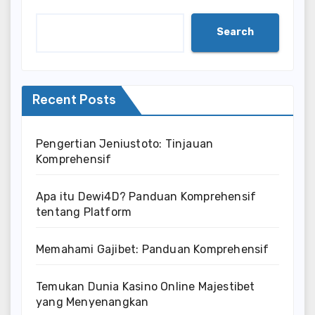
Search
Recent Posts
Pengertian Jeniustoto: Tinjauan
Komprehensif
Apa itu Dewi4D? Panduan Komprehensif
tentang Platform
Memahami Gajibet: Panduan Komprehensif
Temukan Dunia Kasino Online Majestibet
yang Menyenangkan