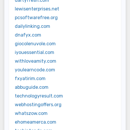
dartyfresh.com
lewisenterprises.net
pcsoftwarefree.org
dailylinking.com
dnafyx.com
giocolenuvole.com
iyouessential.com
withloveamity.com
youlearncode.com
fxyatirim.com
abbuguide.com
technologyresult.com
webhostingoffers.org
whatszow.com
ehomeamerca.com