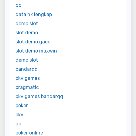
qq
data hk lengkap
demo slot
slot demo
slot demo gacor
slot demo maxwin
demo slot
bandarqq
pkv games
pragmatic
pkv games bandarqq
poker
pkv
qq
poker online