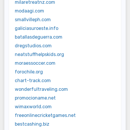
milaretreatnz.com
modaagi.com
smallvilleph.com
galiciasuroeste.info
batallasdeguerra.com
dregstudios.com
neatstuffhelpskids.org
moraessoccer.com
forochile.org
chart-track.com
wonderfultraveling.com
promocioname.net
wimaxworld.com
freeonlinecricketgames.net
bestcashing.biz