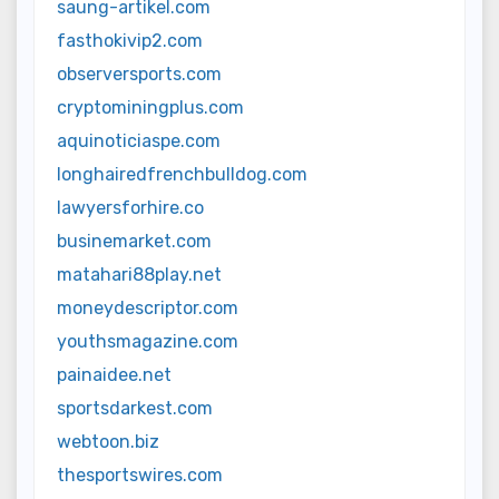
saung-artikel.com
fasthokivip2.com
observersports.com
cryptominingplus.com
aquinoticiaspe.com
longhairedfrenchbulldog.com
lawyersforhire.co
businemarket.com
matahari88play.net
moneydescriptor.com
youthsmagazine.com
painaidee.net
sportsdarkest.com
webtoon.biz
thesportswires.com