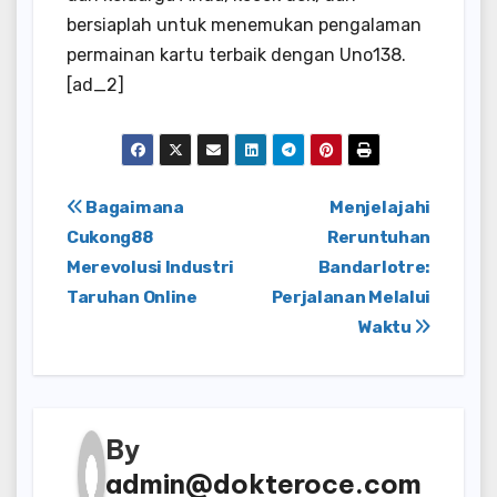
bersiaplah untuk menemukan pengalaman
permainan kartu terbaik dengan Uno138.
[ad_2]
Post
Bagaimana
Menjelajahi
Cukong88
Reruntuhan
navigation
Merevolusi Industri
Bandarlotre:
Taruhan Online
Perjalanan Melalui
Waktu
By
admin@dokteroce.com