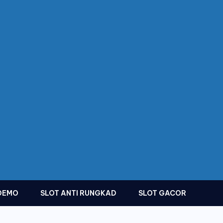
DEMO
SLOT ANTI RUNGKAD
SLOT GACOR