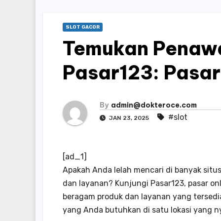
SLOT GACOR
Temukan Penawa
Pasar123: Pasar
By
admin@dokteroce.com
#slot
JAN 23, 2025
[ad_1]
Apakah Anda lelah mencari di banyak sit
dan layanan? Kunjungi Pasar123, pasar o
beragam produk dan layanan yang tersed
yang Anda butuhkan di satu lokasi yang 