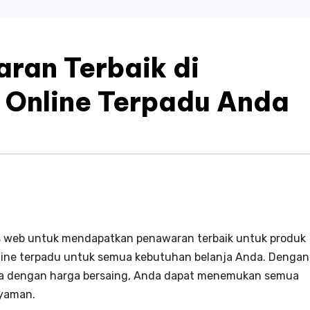
ran Terbaik di
 Online Terpadu Anda
us web untuk mendapatkan penawaran terbaik untuk produk
nline terpadu untuk semua kebutuhan belanja Anda. Dengan
ia dengan harga bersaing, Anda dapat menemukan semua
nyaman.