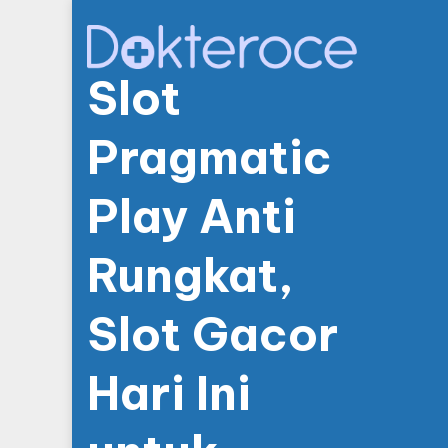
Skip
to
content
Slot
Pragmatic
Play Anti
Rungkat,
Slot Gacor
Hari Ini