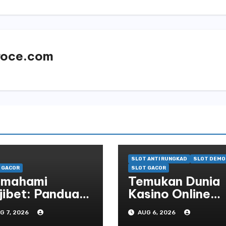
roce.com
SLOT ANTI RUNGKAD
SLOT DEMO
 GACOR
SLOT GACOR
mahami
Temukan Dunia
jibet: Panduan
Kasino Online
mprehensif
Majestibet yang
G 7, 2026
AUG 6, 2026
Menyenangkan