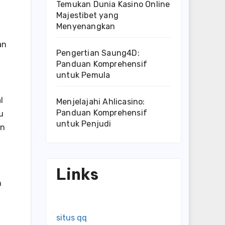
Temukan Dunia Kasino Online
Majestibet yang
Menyenangkan
an
Pengertian Saung4D:
Panduan Komprehensif
untuk Pemula
l
Menjelajahi Ahlicasino:
Panduan Komprehensif
u
untuk Penjudi
an
Links
n
situs qq