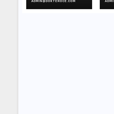
ADMIN@DOKTEROCE.COM
ADM