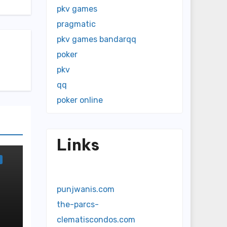
pkv games
pragmatic
pkv games bandarqq
poker
pkv
qq
poker online
Links
punjwanis.com
the-parcs-
clematiscondos.com