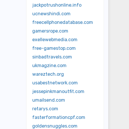
jackpotrushonline.info
ucnewshindi.com
freecellphonedatabase.com
gamersrope.com
exellewebmedia.com
free-gamestop.com
sinbadtravels.com
ukmagzine.com
wareztech.org
usabestnetwork.com
jessepinkmanoutfit.com
umailsend.com
retarys.com
fasterformationcpf.com
goldensnuggles.com