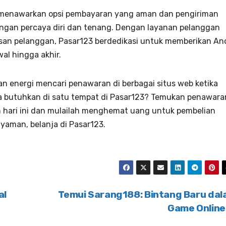
a menawarkan opsi pembayaran yang aman dan pengiriman
engan percaya diri dan tenang. Dengan layanan pelanggan
san pelanggan, Pasar123 berdedikasi untuk memberikan An
al hingga akhir.
energi mencari penawaran di berbagai situs web ketika
butuhkan di satu tempat di Pasar123? Temukan penawara
n hari ini dan mulailah menghemat uang untuk pembelian
nyaman, belanja di Pasar123.
al
Temui Sarang188: Bintang Baru da
Game Onlin