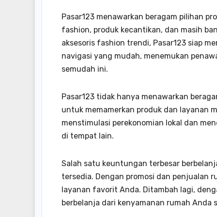
Pasar123 menawarkan beragam pilihan prod
fashion, produk kecantikan, dan masih ba
aksesoris fashion trendi, Pasar123 sia
navigasi yang mudah, menemukan penawara
semudah ini.
Pasar123 tidak hanya menawarkan beragam 
untuk memamerkan produk dan layanan me
menstimulasi perekonomian lokal dan men
di tempat lain.
Salah satu keuntungan terbesar berbelanj
tersedia. Dengan promosi dan penjualan 
layanan favorit Anda. Ditambah lagi, den
berbelanja dari kenyamanan rumah Anda 