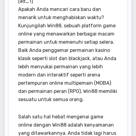
[ad_1]
Apakah Anda mencari cara baru dan
menarik untuk menghabiskan waktu?
Kunjungilah Win88, sebuah platform game
online yang menawarkan berbagai macam
permainan untuk memenuhi setiap selera.
Baik Anda penggemar permainan kasino
klasik seperti slot dan blackjack, atau Anda
lebih menyukai permainan yang lebih
modern dan interaktif seperti arena
pertempuran online multipemain (MOBA)
dan permainan peran (RPG), Win88 memiliki
sesuatu untuk semua orang.
Salah satu hal hebat mengenai game
online dengan Win88 adalah kenyamanan
yang ditawarkannya. Anda tidak lagi harus