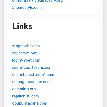
christianarticledirectory.org
5homestyle.com
Links
stagehubs.com
1x2forum.net
login99bet.com
secretcourtesans.com
onlinebahisforum1.com
chicagoheadline.com
camming.org
rajalion88.com
goupuntacana.com