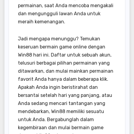
permainan, saat Anda mencoba mengakali
dan mengungguli lawan Anda untuk
meraih kemenangan.
Jadi mengapa menunggu? Temukan
keseruan bermain game online dengan
Win88 hari ini. Daftar untuk sebuah akun,
telusuri berbagai pilihan permainan yang
ditawarkan, dan mulai mainkan permainan
favorit Anda hanya dalam beberapa klik.
Apakah Anda ingin beristirahat dan
bersantai setelah hari yang panjang, atau
Anda sedang mencari tantangan yang
mendebarkan, Win88 memiliki sesuatu
untuk Anda. Bergabunglah dalam
kegembiraan dan mulai bermain game