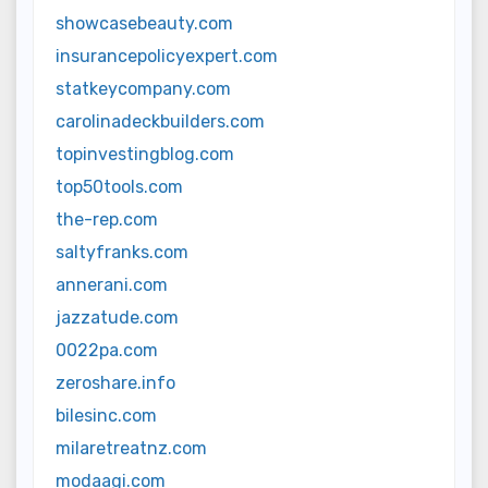
showcasebeauty.com
insurancepolicyexpert.com
statkeycompany.com
carolinadeckbuilders.com
topinvestingblog.com
top50tools.com
the-rep.com
saltyfranks.com
annerani.com
jazzatude.com
0022pa.com
zeroshare.info
bilesinc.com
milaretreatnz.com
modaagi.com