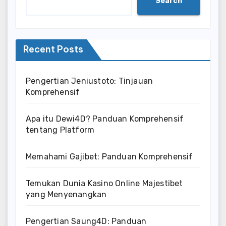
Search
Recent Posts
Pengertian Jeniustoto: Tinjauan
Komprehensif
Apa itu Dewi4D? Panduan Komprehensif
tentang Platform
Memahami Gajibet: Panduan Komprehensif
Temukan Dunia Kasino Online Majestibet
yang Menyenangkan
Pengertian Saung4D: Panduan