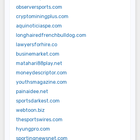
observersports.com
cryptominingplus.com
aquinoticiaspe.com
longhairedfrenchbulldog.com
lawyersforhire.co
businemarket.com
matahari88play.net
moneydescriptor.com
youthsmagazine.com
painaidee.net
sportsdarkest.com
webtoon.biz
thesportswires.com
hyungpro.com
sportingnewsnet.com