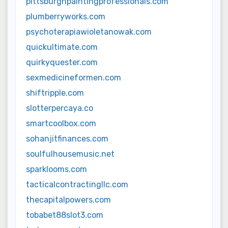
pittsburghpaintingprofessionals.com
plumberryworks.com
psychoterapiawioletanowak.com
quickultimate.com
quirkyquester.com
sexmedicineformen.com
shiftripple.com
slotterpercaya.co
smartcoolbox.com
sohanjitfinances.com
soulfulhousemusic.net
sparklooms.com
tacticalcontractingllc.com
thecapitalpowers.com
tobabet88slot3.com