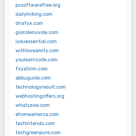
pcsoftwarefree.org
dailylinking.com
dnafyx.com
giocolenuvole.com
iyouessential.com
withloveamity.com
youlearncode.com
fxyatirim.com
abbuguide.com
technologyresult.com
webhostingoffers.org
whatszow.com
ehomeamerca.com
techintendo.com
techgreenpure.com