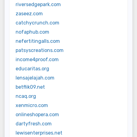
riversedgepark.com
zaseez.com
catchycrunch.com
nofaphub.com
nefertitingalls.com
patsyscreations.com
income4proof.com
educaritas.org
lensajelajah.com
betflik09.net
ncaq.org
xenmicro.com
onlineshopera.com
dartyfresh.com
lewisenterprises.net