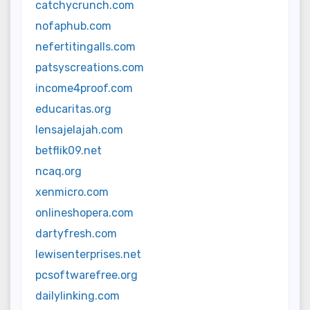
catchycrunch.com
nofaphub.com
nefertitingalls.com
patsyscreations.com
income4proof.com
educaritas.org
lensajelajah.com
betflik09.net
ncaq.org
xenmicro.com
onlineshopera.com
dartyfresh.com
lewisenterprises.net
pcsoftwarefree.org
dailylinking.com