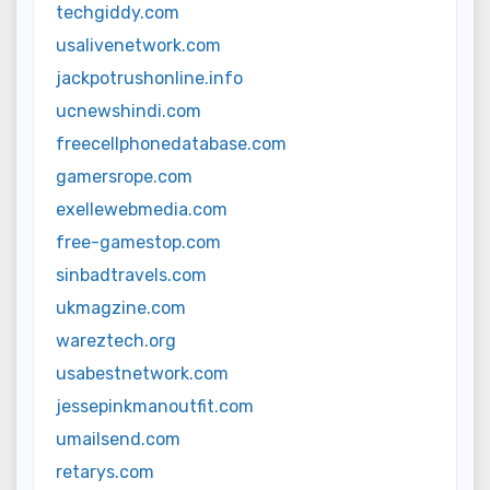
techgiddy.com
usalivenetwork.com
jackpotrushonline.info
ucnewshindi.com
freecellphonedatabase.com
gamersrope.com
exellewebmedia.com
free-gamestop.com
sinbadtravels.com
ukmagzine.com
wareztech.org
usabestnetwork.com
jessepinkmanoutfit.com
umailsend.com
retarys.com