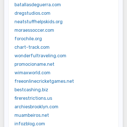
batallasdeguerra.com
dregstudios.com
neatstuffhelpskids.org
moraessoccer.com
forochile.org
chart-track.com
wonderfultraveling.com
promocioname.net
wimaxworld.com
freeonlinecricketgames.net
bestcashing.biz
firerestrictions.us
archiesbrooklyn.com
muambeiros.net
infozblog.com