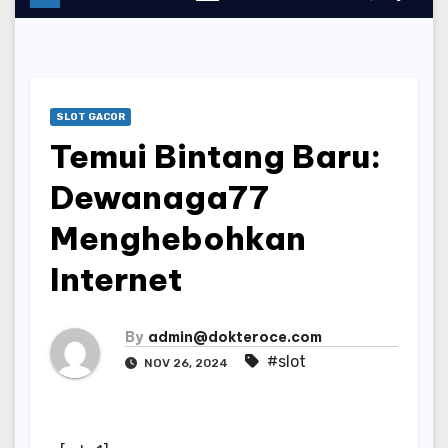
SLOT GACOR
Temui Bintang Baru:
Dewanaga77
Menghebohkan
Internet
By
admin@dokteroce.com
#slot
NOV 26, 2024