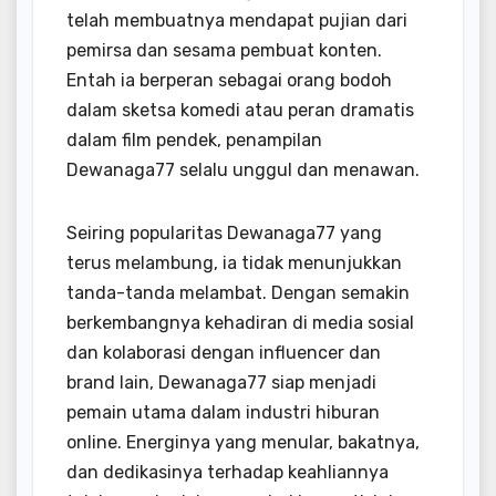
telah membuatnya mendapat pujian dari
pemirsa dan sesama pembuat konten.
Entah ia berperan sebagai orang bodoh
dalam sketsa komedi atau peran dramatis
dalam film pendek, penampilan
Dewanaga77 selalu unggul dan menawan.
Seiring popularitas Dewanaga77 yang
terus melambung, ia tidak menunjukkan
tanda-tanda melambat. Dengan semakin
berkembangnya kehadiran di media sosial
dan kolaborasi dengan influencer dan
brand lain, Dewanaga77 siap menjadi
pemain utama dalam industri hiburan
online. Energinya yang menular, bakatnya,
dan dedikasinya terhadap keahliannya