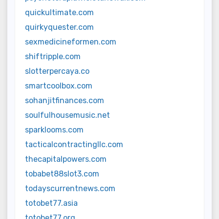
quickultimate.com
quirkyquester.com
sexmedicineformen.com
shiftripple.com
slotterpercaya.co
smartcoolbox.com
sohanjitfinances.com
soulfulhousemusic.net
sparklooms.com
tacticalcontractingllc.com
thecapitalpowers.com
tobabet88slot3.com
todayscurrentnews.com
totobet77.asia
totobet77.org