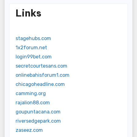
Links
stagehubs.com
1x2forum.net
login99bet.com
secretcourtesans.com
onlinebahisforum1.com
chicagoheadline.com
camming.org
rajalion88.com
goupuntacana.com
riversedgepark.com
zaseez.com