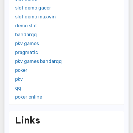
slot demo gacor
slot demo maxwin
demo slot
bandarqq
pkv games
pragmatic
pkv games bandarqq
poker
pkv
qq
poker online
Links