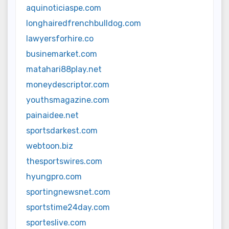
aquinoticiaspe.com
longhairedfrenchbulldog.com
lawyersforhire.co
businemarket.com
matahari88play.net
moneydescriptor.com
youthsmagazine.com
painaidee.net
sportsdarkest.com
webtoon.biz
thesportswires.com
hyungpro.com
sportingnewsnet.com
sportstime24day.com
sporteslive.com