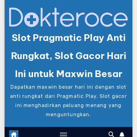
Skip
to
content
Slot Pragmatic Play Anti
Rungkat, Slot Gacor Hari
Ini untuk Maxwin Besar
Dapatkan maxwin besar hari ini dengan slot
anti rungkat dari Pragmatic Play. Slot gacor
ini menghadirkan peluang menang yang
menguntungkan.