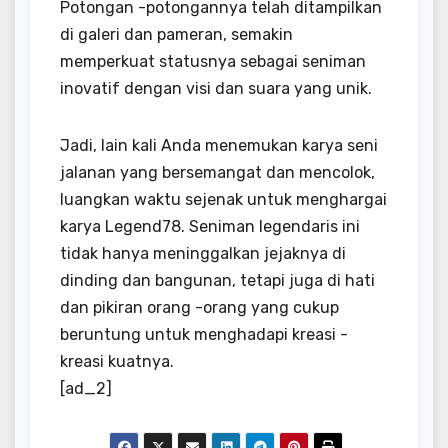
Potongan -potongannya telah ditampilkan
di galeri dan pameran, semakin
memperkuat statusnya sebagai seniman
inovatif dengan visi dan suara yang unik.
Jadi, lain kali Anda menemukan karya seni
jalanan yang bersemangat dan mencolok,
luangkan waktu sejenak untuk menghargai
karya Legend78. Seniman legendaris ini
tidak hanya meninggalkan jejaknya di
dinding dan bangunan, tetapi juga di hati
dan pikiran orang -orang yang cukup
beruntung untuk menghadapi kreasi -
kreasi kuatnya.
[ad_2]