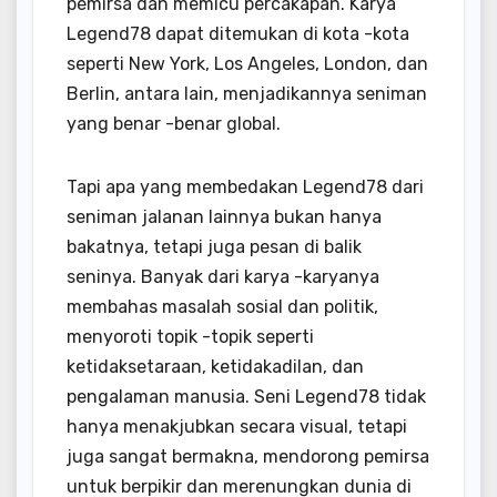
pemirsa dan memicu percakapan. Karya
Legend78 dapat ditemukan di kota -kota
seperti New York, Los Angeles, London, dan
Berlin, antara lain, menjadikannya seniman
yang benar -benar global.
Tapi apa yang membedakan Legend78 dari
seniman jalanan lainnya bukan hanya
bakatnya, tetapi juga pesan di balik
seninya. Banyak dari karya -karyanya
membahas masalah sosial dan politik,
menyoroti topik -topik seperti
ketidaksetaraan, ketidakadilan, dan
pengalaman manusia. Seni Legend78 tidak
hanya menakjubkan secara visual, tetapi
juga sangat bermakna, mendorong pemirsa
untuk berpikir dan merenungkan dunia di