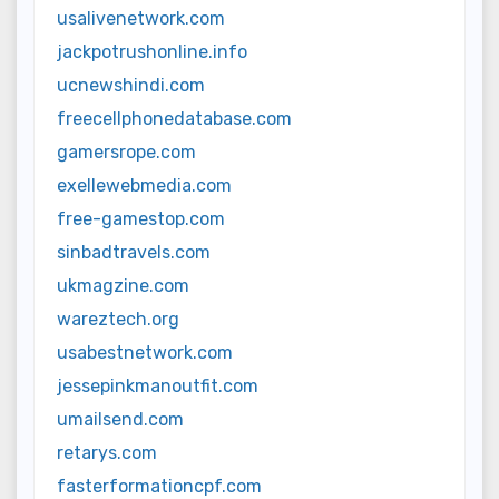
usalivenetwork.com
jackpotrushonline.info
ucnewshindi.com
freecellphonedatabase.com
gamersrope.com
exellewebmedia.com
free-gamestop.com
sinbadtravels.com
ukmagzine.com
wareztech.org
usabestnetwork.com
jessepinkmanoutfit.com
umailsend.com
retarys.com
fasterformationcpf.com