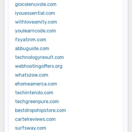
giocolenuvole.com
iyouessential.com
withloveamity.com
youlearncode.com
fxyatirim.com
abbuguide.com
technologyresult.com
webhostingoffers.org
whatszow.com
ehomeamerca.com
techintendo.com
techgreenpure.com
bestdropshipstore.com
cartelreviews.com
surfsway.com