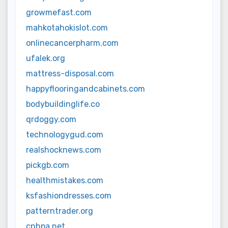
growmefast.com
mahkotahokislot.com
onlinecancerpharm.com
ufalek.org
mattress-disposal.com
happyflooringandcabinets.com
bodybuildinglife.co
qrdoggy.com
technologygud.com
realshocknews.com
pickgb.com
healthmistakes.com
ksfashiondresses.com
patterntrader.org
cnhpa.net