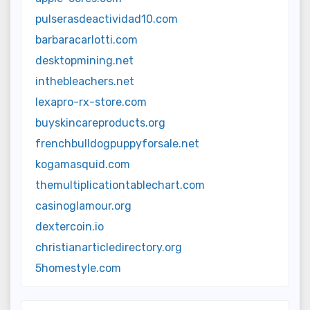
pulserasdeactividad10.com
barbaracarlotti.com
desktopmining.net
inthebleachers.net
lexapro-rx-store.com
buyskincareproducts.org
frenchbulldogpuppyforsale.net
kogamasquid.com
themultiplicationtablechart.com
casinoglamour.org
dextercoin.io
christianarticledirectory.org
5homestyle.com