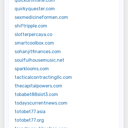
quickultimate.com
quirkyquester.com
sexmedicineformen.com
shiftripple.com
slotterpercaya.co
smartcoolbox.com
sohanjitfinances.com
soulfulhousemusic.net
sparklooms.com
tacticalcontractingllc.com
thecapitalpowers.com
tobabet88slot3.com
todayscurrentnews.com
totobet77.asia
totobet77.org