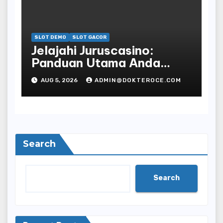
SLOT DEMO
SLOT GACOR
Jelajahi Juruscasino:
Panduan Utama Anda
untuk Permainan Online
AUG 5, 2026
ADMIN@DOKTEROCE.COM
Search
Search