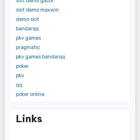
slot demo gacor
slot demo maxwin
demo slot
bandarqq
pkv games
pragmatic
pkv games bandarqq
poker
pkv
qq
poker online
Links