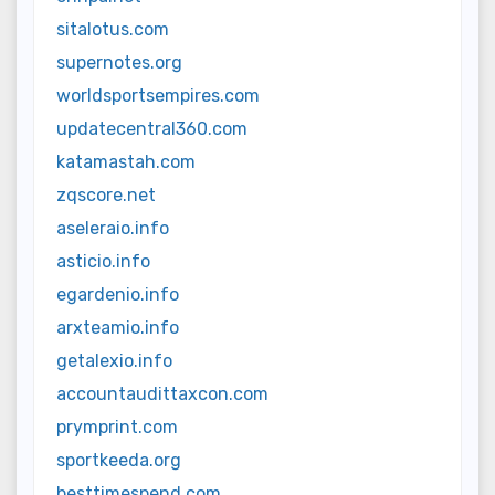
sitalotus.com
supernotes.org
worldsportsempires.com
updatecentral360.com
katamastah.com
zqscore.net
aseleraio.info
asticio.info
egardenio.info
arxteamio.info
getalexio.info
accountaudittaxcon.com
prymprint.com
sportkeeda.org
besttimespend.com