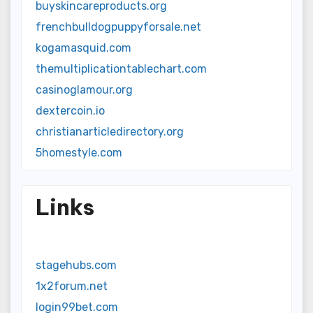
buyskincareproducts.org
frenchbulldogpuppyforsale.net
kogamasquid.com
themultiplicationtablechart.com
casinoglamour.org
dextercoin.io
christianarticledirectory.org
5homestyle.com
Links
stagehubs.com
1x2forum.net
login99bet.com