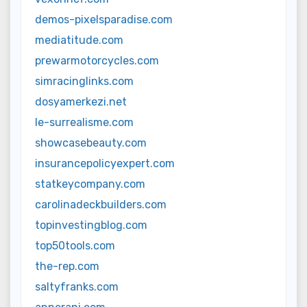
demos-pixelsparadise.com
mediatitude.com
prewarmotorcycles.com
simracinglinks.com
dosyamerkezi.net
le-surrealisme.com
showcasebeauty.com
insurancepolicyexpert.com
statkeycompany.com
carolinadeckbuilders.com
topinvestingblog.com
top50tools.com
the-rep.com
saltyfranks.com