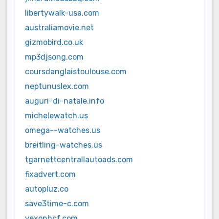
libertywalk-usa.com
australiamovie.net
gizmobird.co.uk
mp3djsong.com
coursdanglaistoulouse.com
neptunuslex.com
auguri-di-natale.info
michelewatch.us
omega--watches.us
breitling-watches.us
tgarnettcentrallautoads.com
fixadvert.com
autopluz.co
save3time-c.com
vexonhcf.com