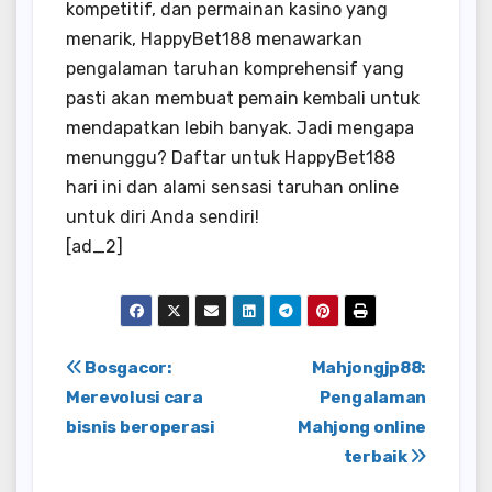
kompetitif, dan permainan kasino yang
menarik, HappyBet188 menawarkan
pengalaman taruhan komprehensif yang
pasti akan membuat pemain kembali untuk
mendapatkan lebih banyak. Jadi mengapa
menunggu? Daftar untuk HappyBet188
hari ini dan alami sensasi taruhan online
untuk diri Anda sendiri!
[ad_2]
Post
Bosgacor:
Mahjongjp88:
Merevolusi cara
Pengalaman
navigation
bisnis beroperasi
Mahjong online
terbaik