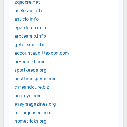
zqscore.net
aseleraio.info
asticio.info
egardenio.info
arxteamio.info
getalexio.info
accountaudittaxcon.com
prymprint.com
sportkeeda.org
besttimespend.com
careandcure.biz
cogniyo.com
easymagazines.org
hirfanjilasmi.com
hometricks.org