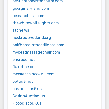
bestlaptopbestmonitor.com
georginaryland.com
roseandbasil.com
thewhitewhitelights.com
atdhe.ws
heckrodtwetland.org
halfheardinthestillness.com
mybestmassagechair.com
ericreed.net
fluxetine.com
mobilecasino8760.com
betqq3.net
casinoloans5.us
CasinoAuction.us
kipooglecouk.us