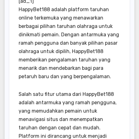
[ad_1]
HappyBet188 adalah platform taruhan
online terkemuka yang menawarkan
berbagai pilihan taruhan olahraga untuk
dinikmati pemain. Dengan antarmuka yang
ramah pengguna dan banyak pilihan pasar
olahraga untuk dipilih, HappyBet188
memberikan pengalaman taruhan yang
menarik dan mendebarkan bagi para
petaruh baru dan yang berpengalaman.
Salah satu fitur utama dari HappyBet188
adalah antarmuka yang ramah pengguna,
yang memudahkan pemain untuk
menavigasi situs dan menempatkan
taruhan dengan cepat dan mudah.
Platform ini dirancang untuk menjadi