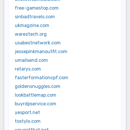
free-gamestop.com
sinbadtravels.com
ukmagzine.com
wareztech.org
usabestnetwork.com
jessepinkmanoutfit.com
umailsend.com
retarys.com
fasterformationcpf.com
goldensnuggles.com
lookbattlemap.com
buyrdpservice.com
yesport.net
tostylo.com
yougetthat.net