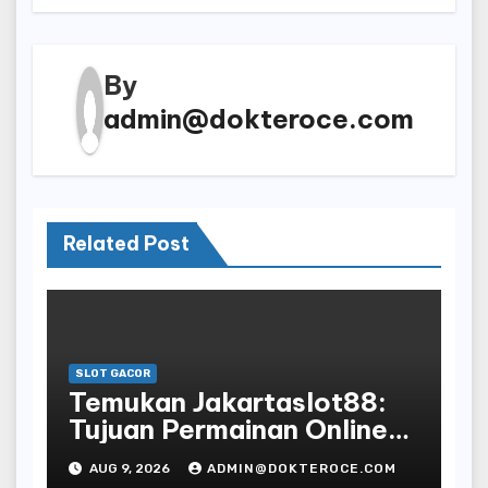
By
admin@dokteroce.com
Related Post
SLOT GACOR
Temukan Jakartaslot88:
Tujuan Permainan Online
Terbaik Anda
AUG 9, 2026
ADMIN@DOKTEROCE.COM