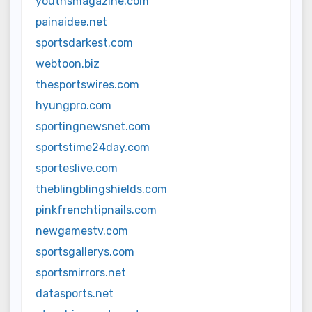
youthsmagazine.com
painaidee.net
sportsdarkest.com
webtoon.biz
thesportswires.com
hyungpro.com
sportingnewsnet.com
sportstime24day.com
sporteslive.com
theblingblingshields.com
pinkfrenchtipnails.com
newgamestv.com
sportsgallerys.com
sportsmirrors.net
datasports.net