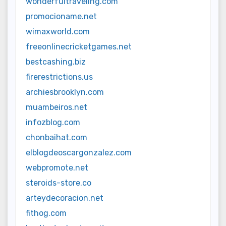
wonderfultraveling.com
promocioname.net
wimaxworld.com
freeonlinecricketgames.net
bestcashing.biz
firerestrictions.us
archiesbrooklyn.com
muambeiros.net
infozblog.com
chonbaihat.com
elblogdeoscargonzalez.com
webpromote.net
steroids-store.co
arteydecoracion.net
fithog.com