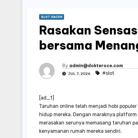
SLOT GACOR
Rasakan Sensasi
bersama Menan
By
admin@dokteroce.com
#slot
JUL 7, 2026
[ad_1]
Taruhan online telah menjadi hobi popul
hidup mereka. Dengan maraknya platform t
merasakan serunya memasang taruhan pada
kenyamanan rumah mereka sendiri.