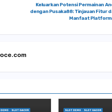
Keluarkan Potensi Permainan A
dengan Pusaka88: Tinjauan Fitur 
Manfaat Platfor
roce.com
 DEMO
SLOT GACOR
SLOT DEMO
SLOT GACOR