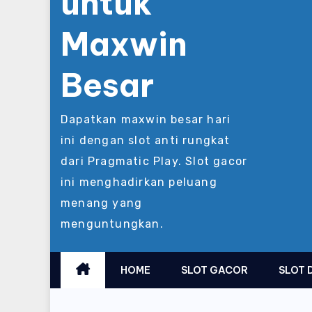
untuk
Maxwin
Besar
Dapatkan maxwin besar hari
ini dengan slot anti rungkat
dari Pragmatic Play. Slot gacor
ini menghadirkan peluang
menang yang
menguntungkan.
HOME
SLOT GACOR
SLOT 