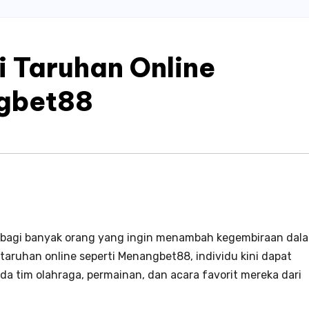
 Taruhan Online
gbet88
er bagi banyak orang yang ingin menambah kegembiraan dal
aruhan online seperti Menangbet88, individu kini dapat
 tim olahraga, permainan, dan acara favorit mereka dari