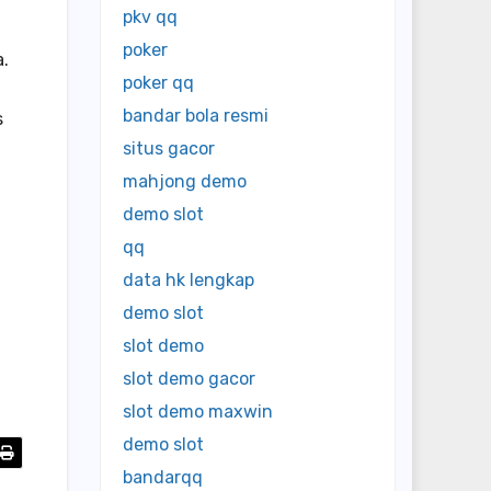
pkv qq
poker
.
poker qq
bandar bola resmi
s
situs gacor
mahjong demo
demo slot
qq
data hk lengkap
demo slot
slot demo
slot demo gacor
slot demo maxwin
demo slot
bandarqq