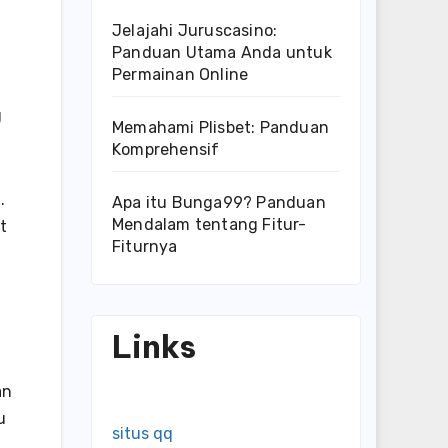
Jelajahi Juruscasino:
Panduan Utama Anda untuk
Permainan Online
g
Memahami Plisbet: Panduan
Komprehensif
.
Apa itu Bunga99? Panduan
Mendalam tentang Fitur-
t
Fiturnya
Links
an
u
situs qq