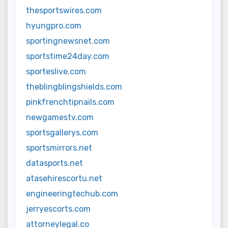
thesportswires.com
hyungpro.com
sportingnewsnet.com
sportstime24day.com
sporteslive.com
theblingblingshields.com
pinkfrenchtipnails.com
newgamestv.com
sportsgallerys.com
sportsmirrors.net
datasports.net
atasehirescortu.net
engineeringtechub.com
jerryescorts.com
attorneylegal.co