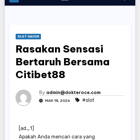
SLOT GACOR
Rasakan Sensasi
Bertaruh Bersama
Citibet88
By
admin@dokteroce.com
#slot
MAR 18, 2026
[ad_1]
Apakah Anda mencari cara yang