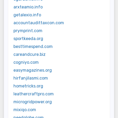
arxteamio.info
getalexio.info
accountaudittaxcon.com
prymprint.com
sportkeeda.org
besttimespend.com
careandcure.biz
cogniyo.com
easymagazines.org
hirfanjilasmi.com
hometricks.org
leathercraftpro.com
microgridpower.org
mixiqo.com
needglobe.com