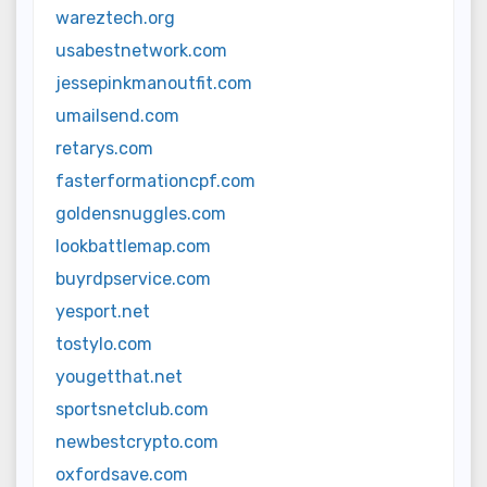
wareztech.org
usabestnetwork.com
jessepinkmanoutfit.com
umailsend.com
retarys.com
fasterformationcpf.com
goldensnuggles.com
lookbattlemap.com
buyrdpservice.com
yesport.net
tostylo.com
yougetthat.net
sportsnetclub.com
newbestcrypto.com
oxfordsave.com