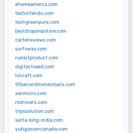
ehomeamerca.com
techintendo.com
techgreenpure.com
bestdropshipstore.com
cartelreviews.com
surfsway.com
nailartproduct.com
digitactseed.com
lvlcraft.com
90secondmoneyloans.com
xenmicro.com
rodrovers.com
tripssolution.com
satta-king-india.com
yukigassencanada.com