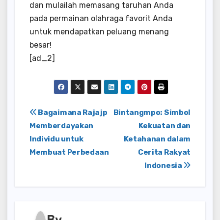
dan mulailah memasang taruhan Anda
pada permainan olahraga favorit Anda
untuk mendapatkan peluang menang
besar!
[ad_2]
Post
Bagaimana Rajajp
Bintangmpo: Simbol
Memberdayakan
Kekuatan dan
navigation
Individu untuk
Ketahanan dalam
Membuat Perbedaan
Cerita Rakyat
Indonesia
By