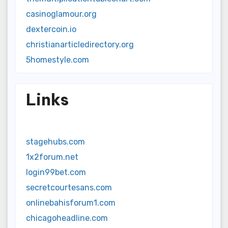
casinoglamour.org
dextercoin.io
christianarticledirectory.org
5homestyle.com
Links
stagehubs.com
1x2forum.net
login99bet.com
secretcourtesans.com
onlinebahisforum1.com
chicagoheadline.com