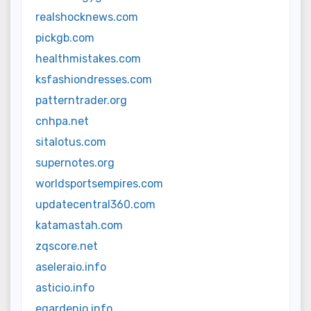
realshocknews.com
pickgb.com
healthmistakes.com
ksfashiondresses.com
patterntrader.org
cnhpa.net
sitalotus.com
supernotes.org
worldsportsempires.com
updatecentral360.com
katamastah.com
zqscore.net
aseleraio.info
asticio.info
egardenio.info