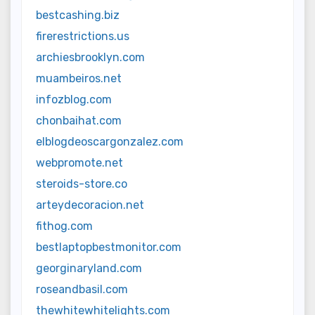
bestcashing.biz
firerestrictions.us
archiesbrooklyn.com
muambeiros.net
infozblog.com
chonbaihat.com
elblogdeoscargonzalez.com
webpromote.net
steroids-store.co
arteydecoracion.net
fithog.com
bestlaptopbestmonitor.com
georginaryland.com
roseandbasil.com
thewhitewhitelights.com