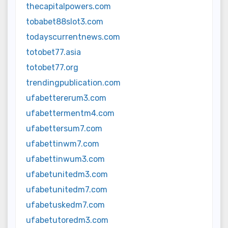
thecapitalpowers.com
tobabet88slot3.com
todayscurrentnews.com
totobet77.asia
totobet77.org
trendingpublication.com
ufabettererum3.com
ufabettermentm4.com
ufabettersum7.com
ufabettinwm7.com
ufabettinwum3.com
ufabetunitedm3.com
ufabetunitedm7.com
ufabetuskedm7.com
ufabetutoredm3.com