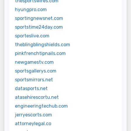
thesportswires.com
hyungpro.com
sportingnewsnet.com
sportstime24day.com
sporteslive.com
theblingblingshields.com
pinkfrenchtipnails.com
newgamestv.com
sportsgallerys.com
sportsmirrors.net
datasports.net
atasehirescortu.net
engineeringtechub.com
jerryescorts.com
attorneylegal.co