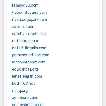
rajalion88.com
goupuntacana.com
riversedgepark.com
zaseez.com
catchycrunch.com
nofaphub.com
nefertitingalls.com
patsyscreations.com
income4proof.com
educaritas.org
lensajelajah.com
betflik09.net
ncaq.org
xenmicro.com
onlineshopera.com