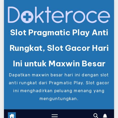
Skip
to
content
Slot Pragmatic Play Anti
Rungkat, Slot Gacor Hari
Ini untuk Maxwin Besar
Dapatkan maxwin besar hari ini dengan slot
anti rungkat dari Pragmatic Play. Slot gacor
ini menghadirkan peluang menang yang
menguntungkan.