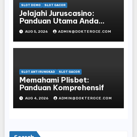
SLOT DEMO
SLOT GACOR
Jelajahi Juruscasino:
Panduan Utama Anda
untuk Permainan Online
AUG 5, 2026
ADMIN@DOKTEROCE.COM
SLOT ANTI RUNGKAD
SLOT GACOR
Memahami Plisbet:
Panduan Komprehensif
AUG 4, 2026
ADMIN@DOKTEROCE.COM