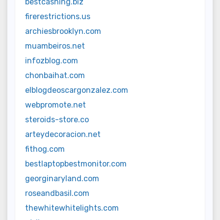
bestcashing.biz
firerestrictions.us
archiesbrooklyn.com
muambeiros.net
infozblog.com
chonbaihat.com
elblogdeoscargonzalez.com
webpromote.net
steroids-store.co
arteydecoracion.net
fithog.com
bestlaptopbestmonitor.com
georginaryland.com
roseandbasil.com
thewhitewhitelights.com