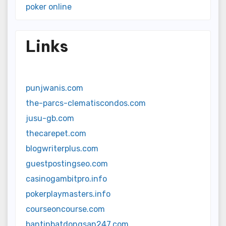
poker online
Links
punjwanis.com
the-parcs-clematiscondos.com
jusu-gb.com
thecarepet.com
blogwriterplus.com
guestpostingseo.com
casinogambitpro.info
pokerplaymasters.info
courseoncourse.com
bantinbatdongsan247.com