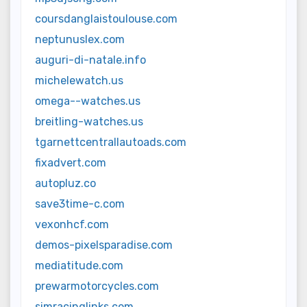
coursdanglaistoulouse.com
neptunuslex.com
auguri-di-natale.info
michelewatch.us
omega--watches.us
breitling-watches.us
tgarnettcentrallautoads.com
fixadvert.com
autopluz.co
save3time-c.com
vexonhcf.com
demos-pixelsparadise.com
mediatitude.com
prewarmotorcycles.com
simracinglinks.com