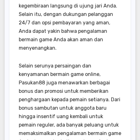
kegembiraan langsung di ujung jari Anda.
Selain itu, dengan dukungan pelanggan
24/7 dan opsi pembayaran yang aman,
Anda dapat yakin bahwa pengalaman
bermain game Anda akan aman dan
menyenangkan.
Selain serunya persaingan dan
kenyamanan bermain game online,
Pasukan88 juga menawarkan berbagai
bonus dan promosi untuk memberikan
penghargaan kepada pemain setianya. Dari
bonus sambutan untuk anggota baru
hingga insentif uang kembali untuk
pemain reguler, ada banyak peluang untuk
memaksimalkan pengalaman bermain game