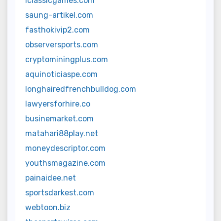
iclassicgames.com
saung-artikel.com
fasthokivip2.com
observersports.com
cryptominingplus.com
aquinoticiaspe.com
longhairedfrenchbulldog.com
lawyersforhire.co
businemarket.com
matahari88play.net
moneydescriptor.com
youthsmagazine.com
painaidee.net
sportsdarkest.com
webtoon.biz