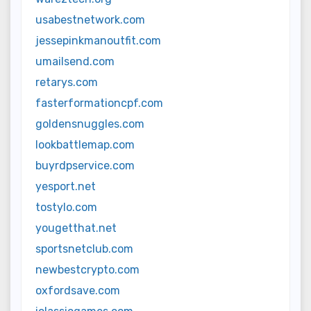
usabestnetwork.com
jessepinkmanoutfit.com
umailsend.com
retarys.com
fasterformationcpf.com
goldensnuggles.com
lookbattlemap.com
buyrdpservice.com
yesport.net
tostylo.com
yougetthat.net
sportsnetclub.com
newbestcrypto.com
oxfordsave.com