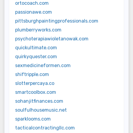
ortocoach.com
passionawe.com
pittsburghpaintingprofessionals.com
plumberryworks.com
psychoterapiawioletanowak.com
quickultimate.com
quirkyquester.com
sexmedicineformen.com
shiftripple.com
slotterpercaya.co
smartcoolbox.com
sohanjitfinances.com
soulfulhousemusic.net
sparklooms.com
tacticalcontractingllc.com