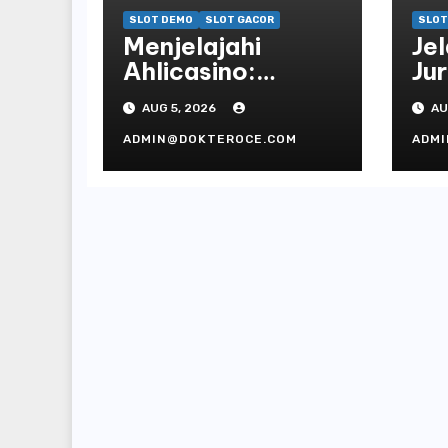
SLOT DEMO
SLOT GACOR
SLOT
Menjelajahi
Jel
Ahlicasino:
Ju
Panduan
Pa
AUG 5, 2026
AU
Komprehensif
An
untuk Penjudi
Pe
ADMIN@DOKTEROCE.COM
ADM