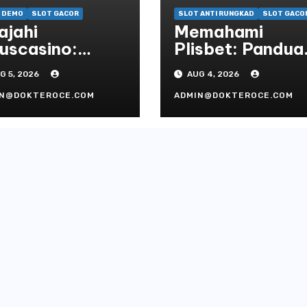
 DEMO
SLOT GACOR
SLOT ANTI RUNGKAD
SLOT GACO
ajahi
Memahami
ruscasino:
Plisbet: Pandua
nduan Utama
Komprehensif
G 5, 2026
AUG 4, 2026
da untuk
rmainan Online
IN@DOKTEROCE.COM
ADMIN@DOKTEROCE.COM