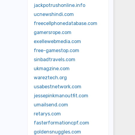
jackpotrushonline.info
ucnewshindi.com
freecellphonedatabase.com
gamersrope.com
exellewebmedia.com
free-gamestop.com
sinbadtravels.com
ukmagzine.com
wareztech.org
usabestnetwork.com
jessepinkmanoutfit.com
umailsend.com
retarys.com
fasterformationcpf.com
goldensnuggles.com