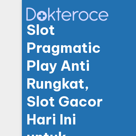
Skip
to
content
Slot
Pragmatic
Play Anti
Rungkat,
Slot Gacor
Hari Ini