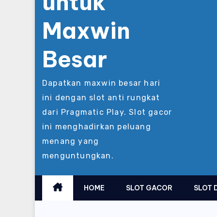
untuk
Maxwin
Besar
Dapatkan maxwin besar hari
ini dengan slot anti rungkat
dari Pragmatic Play. Slot gacor
ini menghadirkan peluang
menang yang
menguntungkan.
HOME
SLOT GACOR
SLOT 