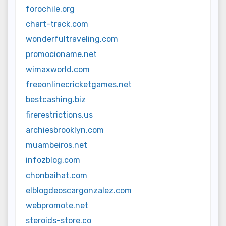
forochile.org
chart-track.com
wonderfultraveling.com
promocioname.net
wimaxworld.com
freeonlinecricketgames.net
bestcashing.biz
firerestrictions.us
archiesbrooklyn.com
muambeiros.net
infozblog.com
chonbaihat.com
elblogdeoscargonzalez.com
webpromote.net
steroids-store.co