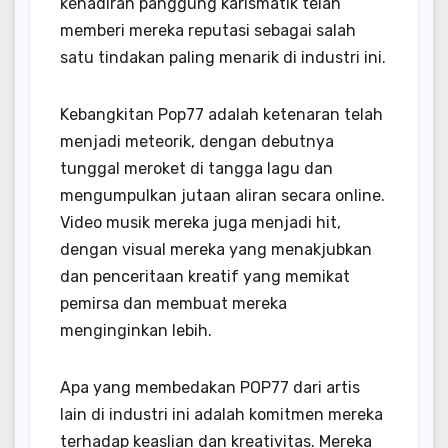
kehadiran panggung karismatik telah
memberi mereka reputasi sebagai salah
satu tindakan paling menarik di industri ini.
Kebangkitan Pop77 adalah ketenaran telah
menjadi meteorik, dengan debutnya
tunggal meroket di tangga lagu dan
mengumpulkan jutaan aliran secara online.
Video musik mereka juga menjadi hit,
dengan visual mereka yang menakjubkan
dan penceritaan kreatif yang memikat
pemirsa dan membuat mereka
menginginkan lebih.
Apa yang membedakan POP77 dari artis
lain di industri ini adalah komitmen mereka
terhadap keaslian dan kreativitas. Mereka