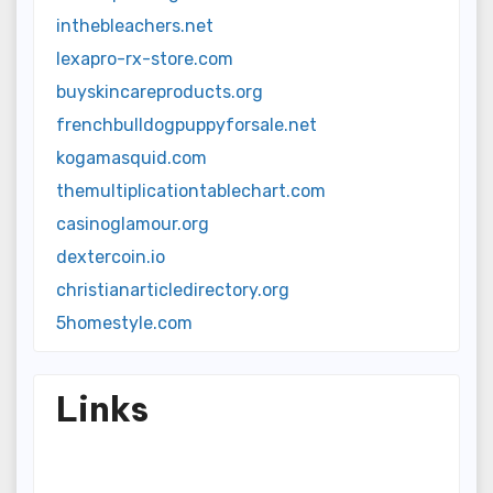
inthebleachers.net
lexapro-rx-store.com
buyskincareproducts.org
frenchbulldogpuppyforsale.net
kogamasquid.com
themultiplicationtablechart.com
casinoglamour.org
dextercoin.io
christianarticledirectory.org
5homestyle.com
Links