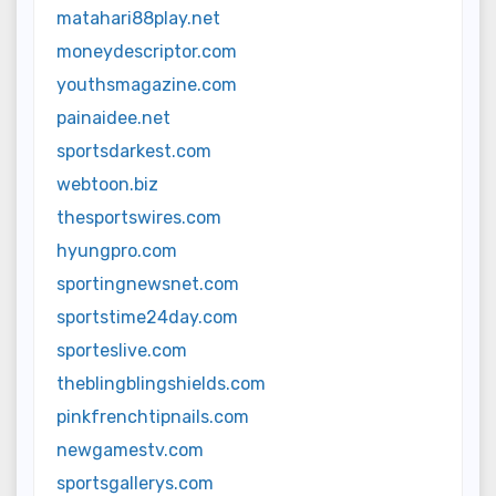
matahari88play.net
moneydescriptor.com
youthsmagazine.com
painaidee.net
sportsdarkest.com
webtoon.biz
thesportswires.com
hyungpro.com
sportingnewsnet.com
sportstime24day.com
sporteslive.com
theblingblingshields.com
pinkfrenchtipnails.com
newgamestv.com
sportsgallerys.com