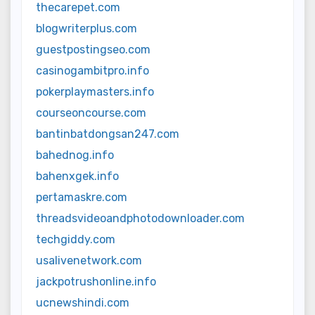
thecarepet.com
blogwriterplus.com
guestpostingseo.com
casinogambitpro.info
pokerplaymasters.info
courseoncourse.com
bantinbatdongsan247.com
bahednog.info
bahenxgek.info
pertamaskre.com
threadsvideoandphotodownloader.com
techgiddy.com
usalivenetwork.com
jackpotrushonline.info
ucnewshindi.com