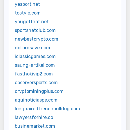
yesport.net
tostylo.com
yougetthat.net
sportsnetclub.com
newbestcrypto.com
oxfordsave.com
iclassicgames.com
saung-artikel.com
fasthokivip2.com
observersports.com
cryptominingplus.com
aquinoticiaspe.com
longhairedfrenchbulldog.com
lawyersforhire.co
businemarket.com