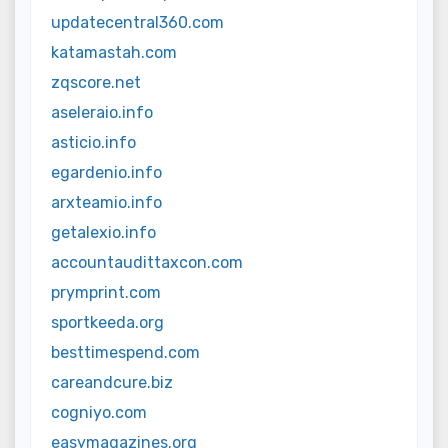
updatecentral360.com
katamastah.com
zqscore.net
aseleraio.info
asticio.info
egardenio.info
arxteamio.info
getalexio.info
accountaudittaxcon.com
prymprint.com
sportkeeda.org
besttimespend.com
careandcure.biz
cogniyo.com
easymagazines.org