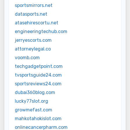
sportsmirrors.net
datasports.net
atasehirescortu.net
engineeringtechub.com
jerryescorts.com
attorneylegal.co
voomb.com
techgadgetpoint.com
tvsportsguide24.com
sportsreviews24.com
dubai360blog.com
lucky77slot.org
growmefast.com
mahkotahokislot.com
onlinecancerpharm.com