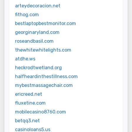
arteydecoracion.net
fithog.com
bestlaptopbestmonitor.com
georginaryland.com
roseandbasil.com
thewhitewhitelights.com
atdhe.ws
heckrodtwetland.org
halfheardinthestillness.com
mybestmassagechair.com
ericreed.net
fluxetine.com
mobilecasino8760.com
betqq3.net
casinoloans5.us