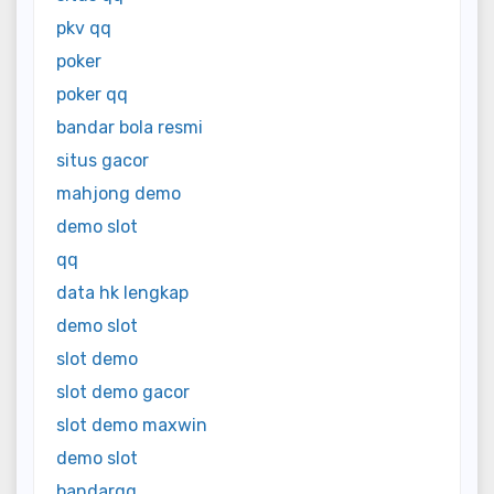
pkv qq
poker
poker qq
bandar bola resmi
situs gacor
mahjong demo
demo slot
qq
data hk lengkap
demo slot
slot demo
slot demo gacor
slot demo maxwin
demo slot
bandarqq