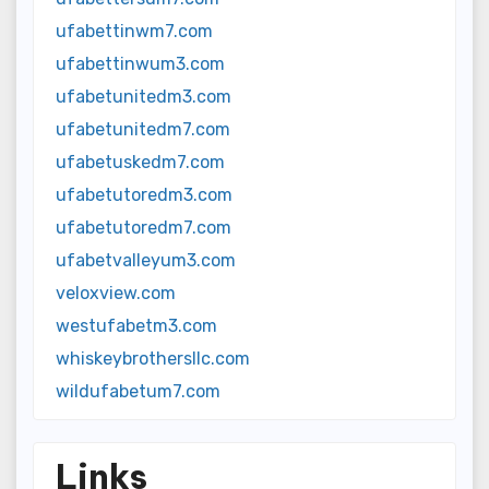
ufabettinwm7.com
ufabettinwum3.com
ufabetunitedm3.com
ufabetunitedm7.com
ufabetuskedm7.com
ufabetutoredm3.com
ufabetutoredm7.com
ufabetvalleyum3.com
veloxview.com
westufabetm3.com
whiskeybrothersllc.com
wildufabetum7.com
Links