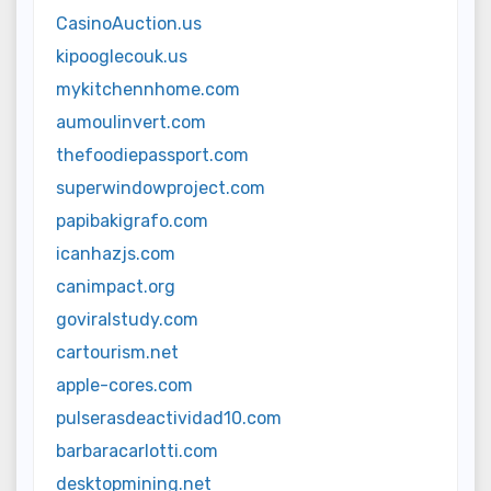
CasinoAuction.us
kipooglecouk.us
mykitchennhome.com
aumoulinvert.com
thefoodiepassport.com
superwindowproject.com
papibakigrafo.com
icanhazjs.com
canimpact.org
goviralstudy.com
cartourism.net
apple-cores.com
pulserasdeactividad10.com
barbaracarlotti.com
desktopmining.net