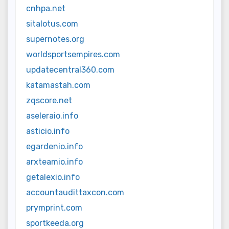
cnhpa.net
sitalotus.com
supernotes.org
worldsportsempires.com
updatecentral360.com
katamastah.com
zqscore.net
aseleraio.info
asticio.info
egardenio.info
arxteamio.info
getalexio.info
accountaudittaxcon.com
prymprint.com
sportkeeda.org