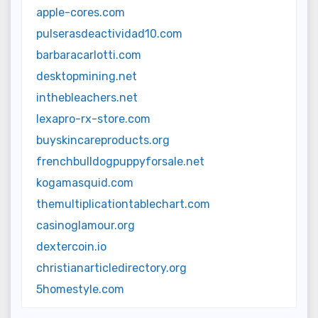
apple-cores.com
pulserasdeactividad10.com
barbaracarlotti.com
desktopmining.net
inthebleachers.net
lexapro-rx-store.com
buyskincareproducts.org
frenchbulldogpuppyforsale.net
kogamasquid.com
themultiplicationtablechart.com
casinoglamour.org
dextercoin.io
christianarticledirectory.org
5homestyle.com