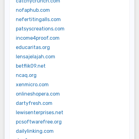
catchycrunch.com
nofaphub.com
nefertitingalls.com
patsyscreations.com
income4proof.com
educaritas.org
lensajelajah.com
betflik09.net
ncaq.org
xenmicro.com
onlineshopera.com
dartyfresh.com
lewisenterprises.net
pcsoftwarefree.org
dailylinking.com