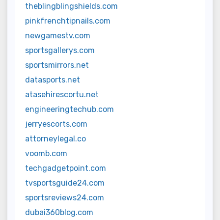
theblingblingshields.com
pinkfrenchtipnails.com
newgamestv.com
sportsgallerys.com
sportsmirrors.net
datasports.net
atasehirescortu.net
engineeringtechub.com
jerryescorts.com
attorneylegal.co
voomb.com
techgadgetpoint.com
tvsportsguide24.com
sportsreviews24.com
dubai360blog.com