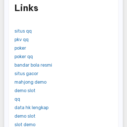
Links
situs qq
pkv qq
poker
poker qq
bandar bola resmi
situs gacor
mahjong demo
demo slot
qq
data hk lengkap
demo slot
slot demo