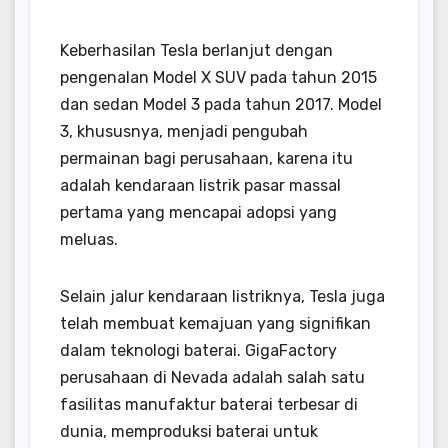
Keberhasilan Tesla berlanjut dengan
pengenalan Model X SUV pada tahun 2015
dan sedan Model 3 pada tahun 2017. Model
3, khususnya, menjadi pengubah
permainan bagi perusahaan, karena itu
adalah kendaraan listrik pasar massal
pertama yang mencapai adopsi yang
meluas.
Selain jalur kendaraan listriknya, Tesla juga
telah membuat kemajuan yang signifikan
dalam teknologi baterai. GigaFactory
perusahaan di Nevada adalah salah satu
fasilitas manufaktur baterai terbesar di
dunia, memproduksi baterai untuk