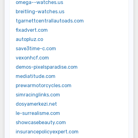
omega--watches.us
breitling-watches.us
tgarnettcentrallautoads.com
fixadvert.com
autopluz.co
save3time-c.com
vexonhcf.com
demos-pixelsparadise.com
mediatitude.com
prewarmotorcycles.com
simracinglinks.com
dosyamerkezi.net
le-surrealisme.com
showcasebeauty.com
insurancepolicyexpert.com