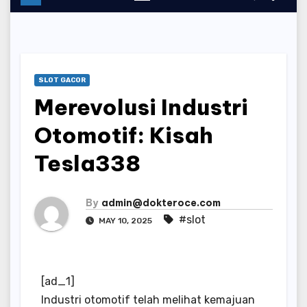
SLOT GACOR
Merevolusi Industri
Otomotif: Kisah
Tesla338
By
admin@dokteroce.com
#slot
MAY 10, 2025
[ad_1]
Industri otomotif telah melihat kemajuan