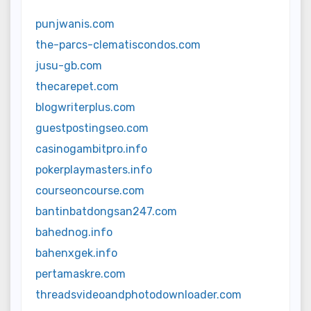
punjwanis.com
the-parcs-clematiscondos.com
jusu-gb.com
thecarepet.com
blogwriterplus.com
guestpostingseo.com
casinogambitpro.info
pokerplaymasters.info
courseoncourse.com
bantinbatdongsan247.com
bahednog.info
bahenxgek.info
pertamaskre.com
threadsvideoandphotodownloader.com