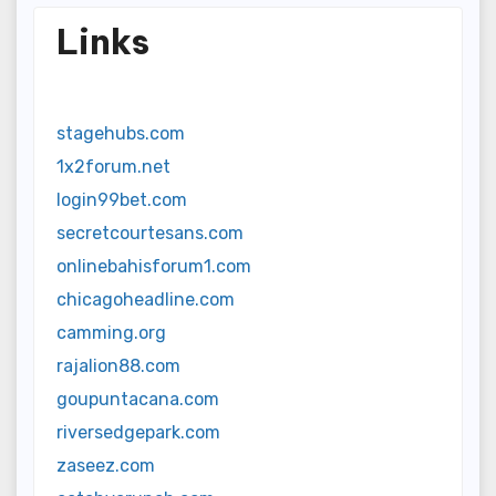
Links
stagehubs.com
1x2forum.net
login99bet.com
secretcourtesans.com
onlinebahisforum1.com
chicagoheadline.com
camming.org
rajalion88.com
goupuntacana.com
riversedgepark.com
zaseez.com