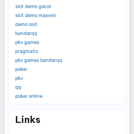
slot demo gacor
slot demo maxwin
demo slot
bandarqq
pkv games
pragmatic
pkv games bandarqq
poker
pkv
qq
poker online
Links