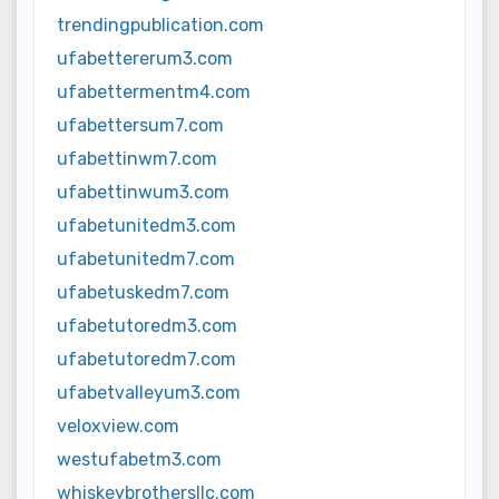
trendingpublication.com
ufabettererum3.com
ufabettermentm4.com
ufabettersum7.com
ufabettinwm7.com
ufabettinwum3.com
ufabetunitedm3.com
ufabetunitedm7.com
ufabetuskedm7.com
ufabetutoredm3.com
ufabetutoredm7.com
ufabetvalleyum3.com
veloxview.com
westufabetm3.com
whiskeybrothersllc.com