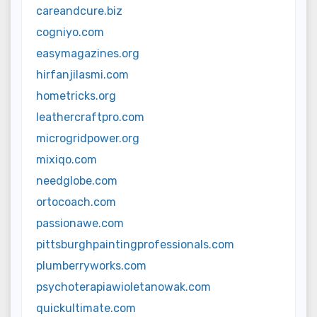
careandcure.biz
cogniyo.com
easymagazines.org
hirfanjilasmi.com
hometricks.org
leathercraftpro.com
microgridpower.org
mixiqo.com
needglobe.com
ortocoach.com
passionawe.com
pittsburghpaintingprofessionals.com
plumberryworks.com
psychoterapiawioletanowak.com
quickultimate.com