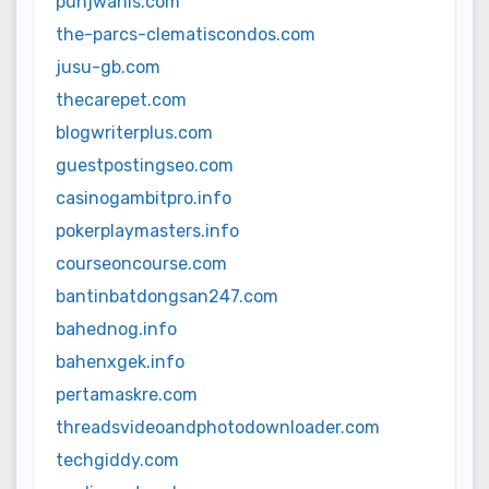
punjwanis.com
the-parcs-clematiscondos.com
jusu-gb.com
thecarepet.com
blogwriterplus.com
guestpostingseo.com
casinogambitpro.info
pokerplaymasters.info
courseoncourse.com
bantinbatdongsan247.com
bahednog.info
bahenxgek.info
pertamaskre.com
threadsvideoandphotodownloader.com
techgiddy.com