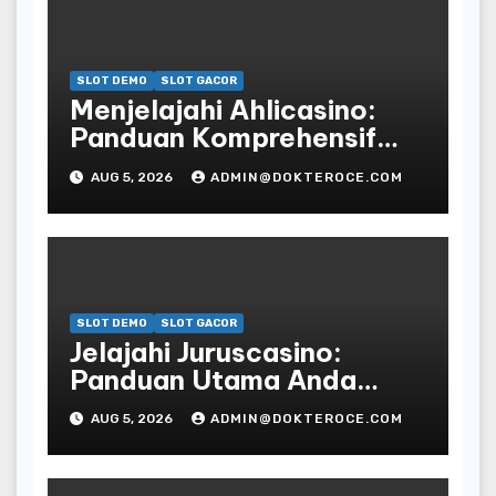
SLOT DEMO
SLOT GACOR
Menjelajahi Ahlicasino:
Panduan Komprehensif
untuk Penjudi
AUG 5, 2026
ADMIN@DOKTEROCE.COM
SLOT DEMO
SLOT GACOR
Jelajahi Juruscasino:
Panduan Utama Anda
untuk Permainan Online
AUG 5, 2026
ADMIN@DOKTEROCE.COM