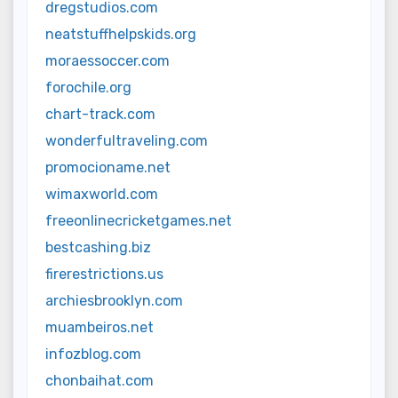
dregstudios.com
neatstuffhelpskids.org
moraessoccer.com
forochile.org
chart-track.com
wonderfultraveling.com
promocioname.net
wimaxworld.com
freeonlinecricketgames.net
bestcashing.biz
firerestrictions.us
archiesbrooklyn.com
muambeiros.net
infozblog.com
chonbaihat.com