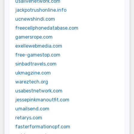
usalivenetwork.com
jackpotrushonline.info
ucnewshindi.com
freecellphonedatabase.com
gamersrope.com
exellewebmedia.com
free-gamestop.com
sinbadtravels.com
ukmagzine.com
wareztech.org
usabestnetwork.com
jessepinkmanoutfit.com
umailsend.com
retarys.com
fasterformationcpf.com