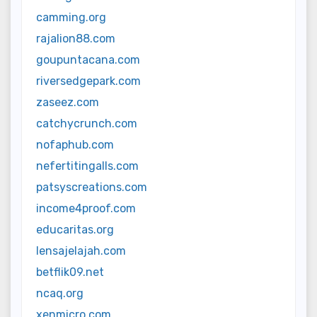
camming.org
rajalion88.com
goupuntacana.com
riversedgepark.com
zaseez.com
catchycrunch.com
nofaphub.com
nefertitingalls.com
patsyscreations.com
income4proof.com
educaritas.org
lensajelajah.com
betflik09.net
ncaq.org
xenmicro.com