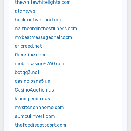
thewhitewhitelights.com
atdhe.ws
heckrodtwetland.org
halfheardinthestillness.com
mybestmassagechair.com
ericreed.net
fluxetine.com
mobilecasino8760.com
betqq3.net
casinoloans5.us
CasinoAuction.us
kipooglecouk.us
mykitchennhome.com
aumoulinvert.com
thefoodiepassport.com