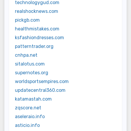
technologygud.com
realshocknews.com
pickgb.com
healthmistakes.com
ksfashiondresses.com
patterntrader.org
cnhpa.net
sitalotus.com
supernotes.org
worldsportsempires.com
updatecentral360.com
katamastah.com
zqscore.net
aseleraio.info
asticio.info