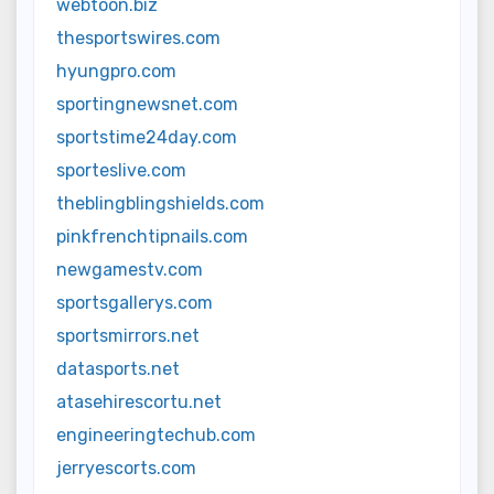
webtoon.biz
thesportswires.com
hyungpro.com
sportingnewsnet.com
sportstime24day.com
sporteslive.com
theblingblingshields.com
pinkfrenchtipnails.com
newgamestv.com
sportsgallerys.com
sportsmirrors.net
datasports.net
atasehirescortu.net
engineeringtechub.com
jerryescorts.com