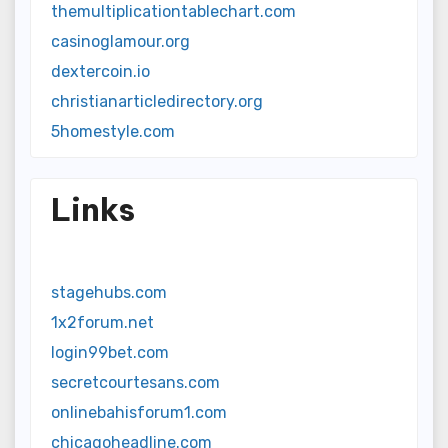
themultiplicationtablechart.com
casinoglamour.org
dextercoin.io
christianarticledirectory.org
5homestyle.com
Links
stagehubs.com
1x2forum.net
login99bet.com
secretcourtesans.com
onlinebahisforum1.com
chicagoheadline.com