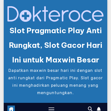
Skip
to
content
Slot Pragmatic Play Anti
Rungkat, Slot Gacor Hari
Ini untuk Maxwin Besar
Dapatkan maxwin besar hari ini dengan slot
anti rungkat dari Pragmatic Play. Slot gacor
ini menghadirkan peluang menang yang
menguntungkan.