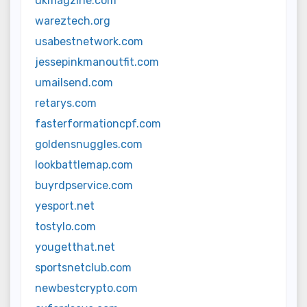
ukmagzine.com
wareztech.org
usabestnetwork.com
jessepinkmanoutfit.com
umailsend.com
retarys.com
fasterformationcpf.com
goldensnuggles.com
lookbattlemap.com
buyrdpservice.com
yesport.net
tostylo.com
yougetthat.net
sportsnetclub.com
newbestcrypto.com