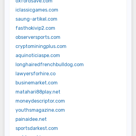
oxfordsave.com
iclassicgames.com
saung-artikel.com
fasthokivip2.com
observersports.com
cryptominingplus.com
aquinoticiaspe.com
longhairedfrenchbulldog.com
lawyersforhire.co
businemarket.com
matahari88play.net
moneydescriptor.com
youthsmagazine.com
painaidee.net
sportsdarkest.com