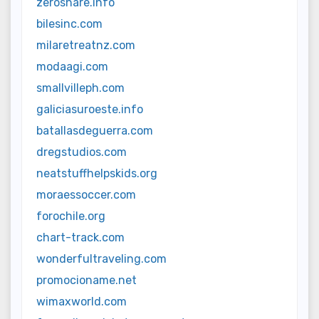
zeroshare.info
bilesinc.com
milaretreatnz.com
modaagi.com
smallvilleph.com
galiciasuroeste.info
batallasdeguerra.com
dregstudios.com
neatstuffhelpskids.org
moraessoccer.com
forochile.org
chart-track.com
wonderfultraveling.com
promocioname.net
wimaxworld.com