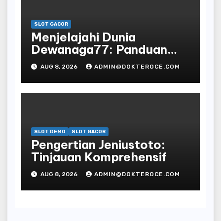
SLOT GACOR
Menjelajahi Dunia
Dewanaga77: Panduan
Komprehensif
AUG 8, 2026
ADMIN@DOKTEROCE.COM
SLOT DEMO
SLOT GACOR
Pengertian Jeniustoto:
Tinjauan Komprehensif
AUG 8, 2026
ADMIN@DOKTEROCE.COM