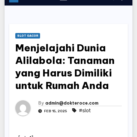
SLOT GACOR
Menjelajahi Dunia
Alilabola: Tanaman
yang Harus Dimiliki
untuk Rumah Anda
By
admin@dokteroce.com
#slot
FEB 15, 2025