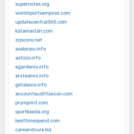
supernotes.org
worldsportsempires.com
updatecentral360.com
katamastah.com
zqscore.net
aseleraio.info
asticio.info
egardenio.info
arxteamio.info
getalexio.info
accountaudittaxcon.com
prymprint.com
sportkeeda.org
besttimespend.com
careandcure.biz