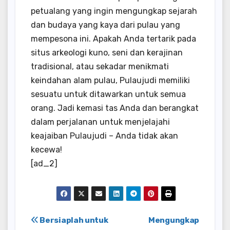
petualang yang ingin mengungkap sejarah
dan budaya yang kaya dari pulau yang
mempesona ini. Apakah Anda tertarik pada
situs arkeologi kuno, seni dan kerajinan
tradisional, atau sekadar menikmati
keindahan alam pulau, Pulaujudi memiliki
sesuatu untuk ditawarkan untuk semua
orang. Jadi kemasi tas Anda dan berangkat
dalam perjalanan untuk menjelajahi
keajaiban Pulaujudi – Anda tidak akan
kecewa!
[ad_2]
Post
Bersiaplah untuk
Mengungkap