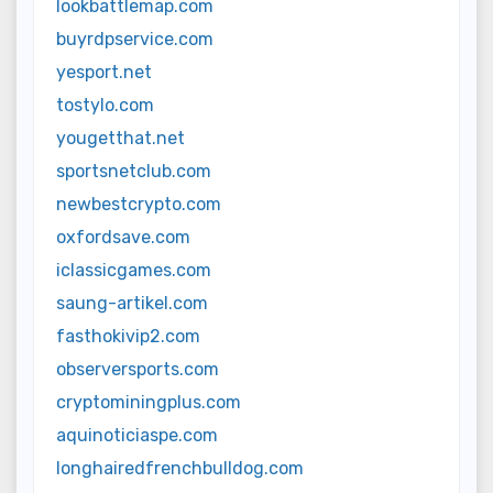
lookbattlemap.com
buyrdpservice.com
yesport.net
tostylo.com
yougetthat.net
sportsnetclub.com
newbestcrypto.com
oxfordsave.com
iclassicgames.com
saung-artikel.com
fasthokivip2.com
observersports.com
cryptominingplus.com
aquinoticiaspe.com
longhairedfrenchbulldog.com