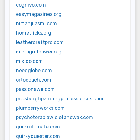
cogniyo.com
easymagazines.org
hirfanjilasmi.com
hometricks.org
leathercraftpro.com
microgridpower.org
mixiqo.com
needglobe.com
ortocoach.com
passionawe.com
pittsburghpaintingprofessionals.com
plumberryworks.com
psychoterapiawioletanowak.com
quickultimate.com
quirkyquester.com