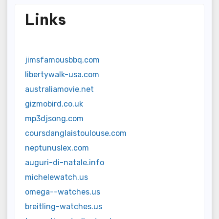
Links
jimsfamousbbq.com
libertywalk-usa.com
australiamovie.net
gizmobird.co.uk
mp3djsong.com
coursdanglaistoulouse.com
neptunuslex.com
auguri-di-natale.info
michelewatch.us
omega--watches.us
breitling-watches.us