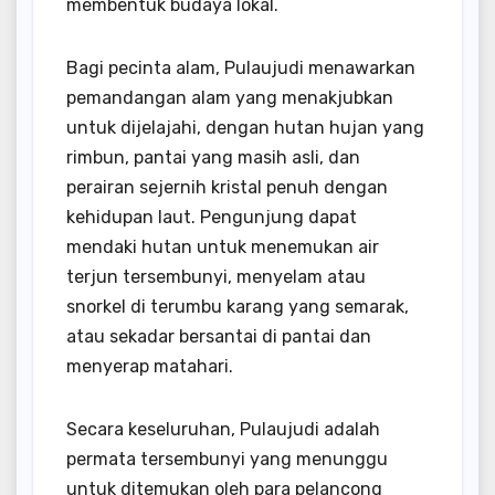
membentuk budaya lokal.
Bagi pecinta alam, Pulaujudi menawarkan
pemandangan alam yang menakjubkan
untuk dijelajahi, dengan hutan hujan yang
rimbun, pantai yang masih asli, dan
perairan sejernih kristal penuh dengan
kehidupan laut. Pengunjung dapat
mendaki hutan untuk menemukan air
terjun tersembunyi, menyelam atau
snorkel di terumbu karang yang semarak,
atau sekadar bersantai di pantai dan
menyerap matahari.
Secara keseluruhan, Pulaujudi adalah
permata tersembunyi yang menunggu
untuk ditemukan oleh para pelancong