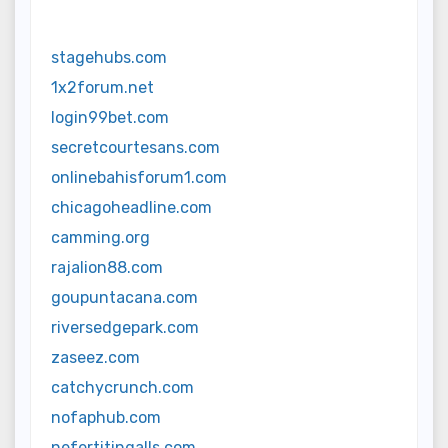
stagehubs.com
1x2forum.net
login99bet.com
secretcourtesans.com
onlinebahisforum1.com
chicagoheadline.com
camming.org
rajalion88.com
goupuntacana.com
riversedgepark.com
zaseez.com
catchycrunch.com
nofaphub.com
nefertitingalls.com