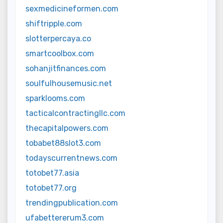
sexmedicineformen.com
shiftripple.com
slotterpercaya.co
smartcoolbox.com
sohanjitfinances.com
soulfulhousemusic.net
sparklooms.com
tacticalcontractingllc.com
thecapitalpowers.com
tobabet88slot3.com
todayscurrentnews.com
totobet77.asia
totobet77.org
trendingpublication.com
ufabettererum3.com