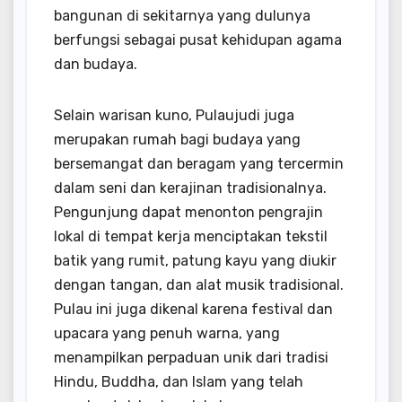
bangunan di sekitarnya yang dulunya
berfungsi sebagai pusat kehidupan agama
dan budaya.
Selain warisan kuno, Pulaujudi juga
merupakan rumah bagi budaya yang
bersemangat dan beragam yang tercermin
dalam seni dan kerajinan tradisionalnya.
Pengunjung dapat menonton pengrajin
lokal di tempat kerja menciptakan tekstil
batik yang rumit, patung kayu yang diukir
dengan tangan, dan alat musik tradisional.
Pulau ini juga dikenal karena festival dan
upacara yang penuh warna, yang
menampilkan perpaduan unik dari tradisi
Hindu, Buddha, dan Islam yang telah