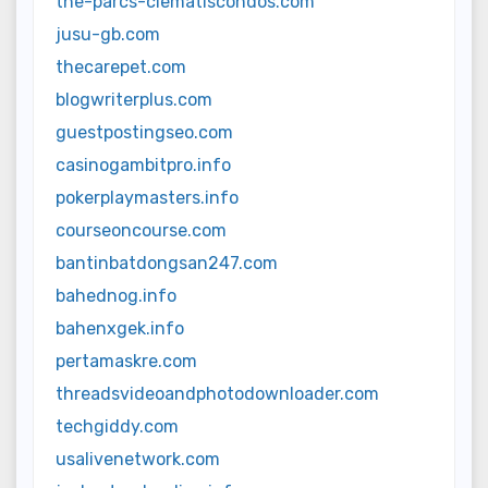
the-parcs-clematiscondos.com
jusu-gb.com
thecarepet.com
blogwriterplus.com
guestpostingseo.com
casinogambitpro.info
pokerplaymasters.info
courseoncourse.com
bantinbatdongsan247.com
bahednog.info
bahenxgek.info
pertamaskre.com
threadsvideoandphotodownloader.com
techgiddy.com
usalivenetwork.com