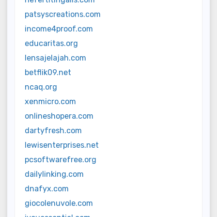
patsyscreations.com
income4proof.com
educaritas.org
lensajelajah.com
betflik09.net
ncaq.org
xenmicro.com
onlineshopera.com
dartyfresh.com
lewisenterprises.net
pcsoftwarefree.org
dailylinking.com
dnafyx.com
giocolenuvole.com