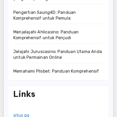
Pengertian Saung4D: Panduan
Komprehensif untuk Pemula
Menjelajahi Ahlicasino: Panduan
Komprehensif untuk Penjudi
Jelajahi Juruscasino: Panduan Utama Anda
untuk Permainan Online
Memahami Plisbet: Panduan Komprehensif
Links
situs qq