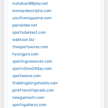
matahari88play.net
moneydescriptor.com
youthsmagazine.com
painaidee.net
sportsdarkest.com
webtoon.biz
thesportswires.com
hyungpro.com
sportingnewsnet.com
sportstime24day.com
sporteslive.com
theblingblingshields.com
pinkfrenchtipnails.com
newgamestv.com
sportsgallerys.com