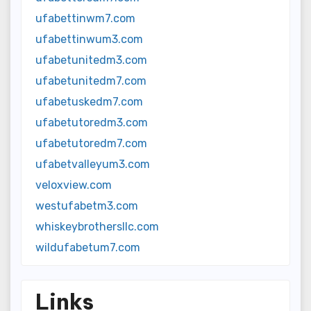
ufabettinwm7.com
ufabettinwum3.com
ufabetunitedm3.com
ufabetunitedm7.com
ufabetuskedm7.com
ufabetutoredm3.com
ufabetutoredm7.com
ufabetvalleyum3.com
veloxview.com
westufabetm3.com
whiskeybrothersllc.com
wildufabetum7.com
Links