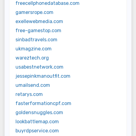
freecellphonedatabase.com
gamersrope.com
exellewebmedia.com
free-gamestop.com
sinbadtravels.com
ukmagzine.com
wareztech.org
usabestnetwork.com
jessepinkmanoutfit.com
umailsend.com
retarys.com
fasterformationcpf.com
goldensnuggles.com
lookbattlemap.com
buyrdpservice.com