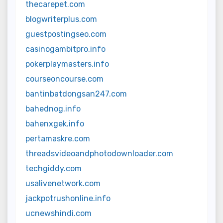
thecarepet.com
blogwriterplus.com
guestpostingseo.com
casinogambitpro.info
pokerplaymasters.info
courseoncourse.com
bantinbatdongsan247.com
bahednog.info
bahenxgek.info
pertamaskre.com
threadsvideoandphotodownloader.com
techgiddy.com
usalivenetwork.com
jackpotrushonline.info
ucnewshindi.com