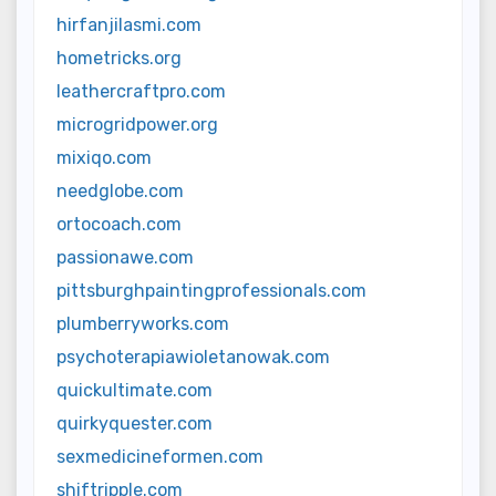
hirfanjilasmi.com
hometricks.org
leathercraftpro.com
microgridpower.org
mixiqo.com
needglobe.com
ortocoach.com
passionawe.com
pittsburghpaintingprofessionals.com
plumberryworks.com
psychoterapiawioletanowak.com
quickultimate.com
quirkyquester.com
sexmedicineformen.com
shiftripple.com