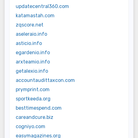
updatecentral360.com
katamastah.com
zqscore.net
aseleraio.info
asticio.info
egardenio.info
arxteamio.info
getalexio.info
accountaudittaxcon.com
prymprint.com
sportkeeda.org
besttimespend.com
careandcure.biz
cogniyo.com
easymagazines.org