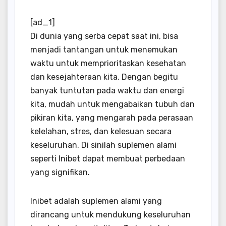
[ad_1]
Di dunia yang serba cepat saat ini, bisa
menjadi tantangan untuk menemukan
waktu untuk memprioritaskan kesehatan
dan kesejahteraan kita. Dengan begitu
banyak tuntutan pada waktu dan energi
kita, mudah untuk mengabaikan tubuh dan
pikiran kita, yang mengarah pada perasaan
kelelahan, stres, dan kelesuan secara
keseluruhan. Di sinilah suplemen alami
seperti Inibet dapat membuat perbedaan
yang signifikan.
Inibet adalah suplemen alami yang
dirancang untuk mendukung keseluruhan