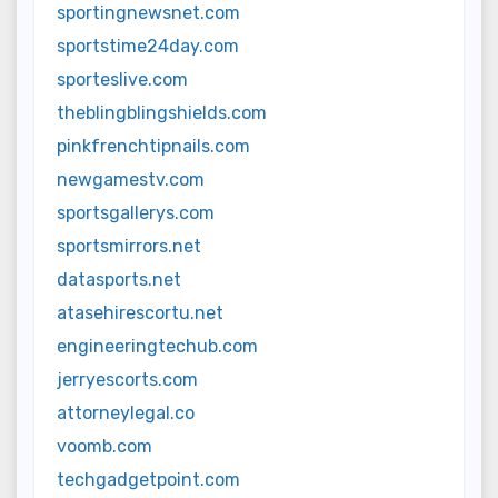
sportingnewsnet.com
sportstime24day.com
sporteslive.com
theblingblingshields.com
pinkfrenchtipnails.com
newgamestv.com
sportsgallerys.com
sportsmirrors.net
datasports.net
atasehirescortu.net
engineeringtechub.com
jerryescorts.com
attorneylegal.co
voomb.com
techgadgetpoint.com