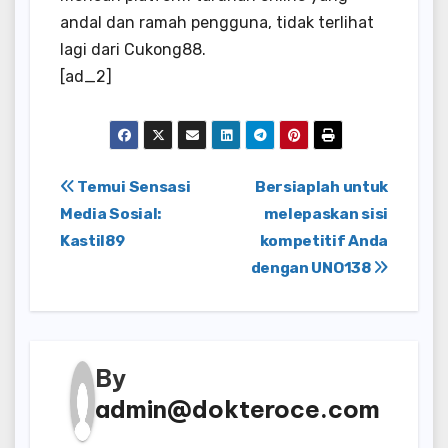
andal dan ramah pengguna, tidak terlihat
lagi dari Cukong88.
[ad_2]
Post
Temui Sensasi
Bersiaplah untuk
Media Sosial:
melepaskan sisi
navigation
Kastil89
kompetitif Anda
dengan UNO138
By
admin@dokteroce.com