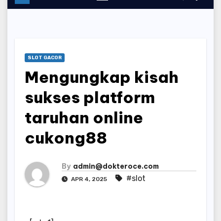
SLOT GACOR
Mengungkap kisah
sukses platform
taruhan online
cukong88
By
admin@dokteroce.com
#slot
APR 4, 2025