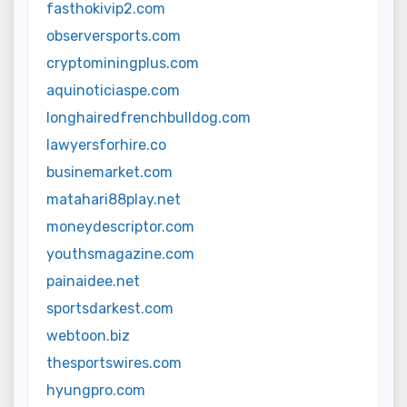
fasthokivip2.com
observersports.com
cryptominingplus.com
aquinoticiaspe.com
longhairedfrenchbulldog.com
lawyersforhire.co
businemarket.com
matahari88play.net
moneydescriptor.com
youthsmagazine.com
painaidee.net
sportsdarkest.com
webtoon.biz
thesportswires.com
hyungpro.com