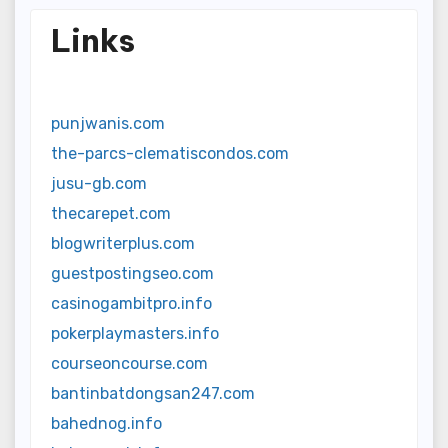
Links
punjwanis.com
the-parcs-clematiscondos.com
jusu-gb.com
thecarepet.com
blogwriterplus.com
guestpostingseo.com
casinogambitpro.info
pokerplaymasters.info
courseoncourse.com
bantinbatdongsan247.com
bahednog.info