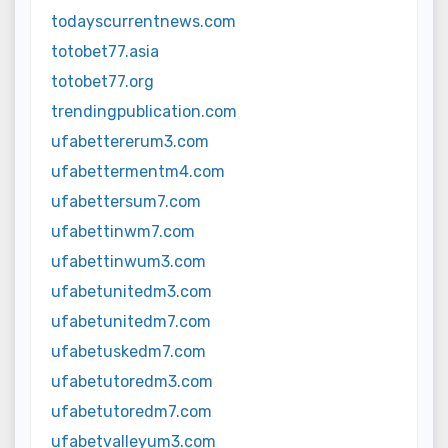
todayscurrentnews.com
totobet77.asia
totobet77.org
trendingpublication.com
ufabettererum3.com
ufabettermentm4.com
ufabettersum7.com
ufabettinwm7.com
ufabettinwum3.com
ufabetunitedm3.com
ufabetunitedm7.com
ufabetuskedm7.com
ufabetutoredm3.com
ufabetutoredm7.com
ufabetvalleyum3.com