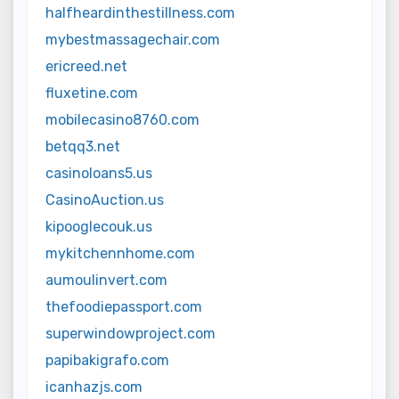
halfheardinthestillness.com
mybestmassagechair.com
ericreed.net
fluxetine.com
mobilecasino8760.com
betqq3.net
casinoloans5.us
CasinoAuction.us
kipooglecouk.us
mykitchennhome.com
aumoulinvert.com
thefoodiepassport.com
superwindowproject.com
papibakigrafo.com
icanhazjs.com