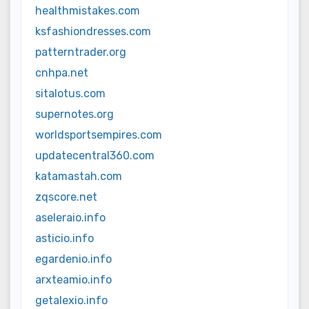
healthmistakes.com
ksfashiondresses.com
patterntrader.org
cnhpa.net
sitalotus.com
supernotes.org
worldsportsempires.com
updatecentral360.com
katamastah.com
zqscore.net
aseleraio.info
asticio.info
egardenio.info
arxteamio.info
getalexio.info