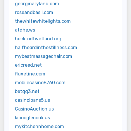
georginaryland.com
roseandbasil.com
thewhitewhitelights.com
atdhe.ws
heckrodtwetland.org
halfheardinthestillness.com
mybestmassagechair.com
ericreed.net
fluxetine.com
mobilecasino8760.com
betqq3.net
casinoloans5.us
CasinoAuction.us
kipooglecouk.us
mykitchennhome.com