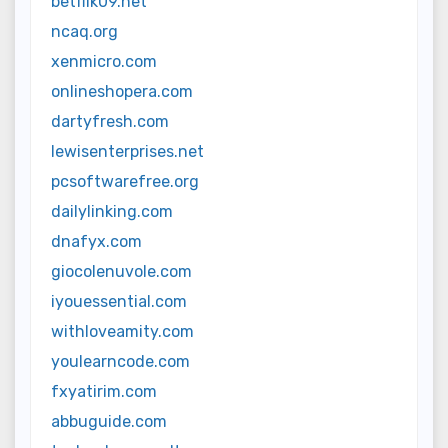
betflik09.net
ncaq.org
xenmicro.com
onlineshopera.com
dartyfresh.com
lewisenterprises.net
pcsoftwarefree.org
dailylinking.com
dnafyx.com
giocolenuvole.com
iyouessential.com
withloveamity.com
youlearncode.com
fxyatirim.com
abbuguide.com