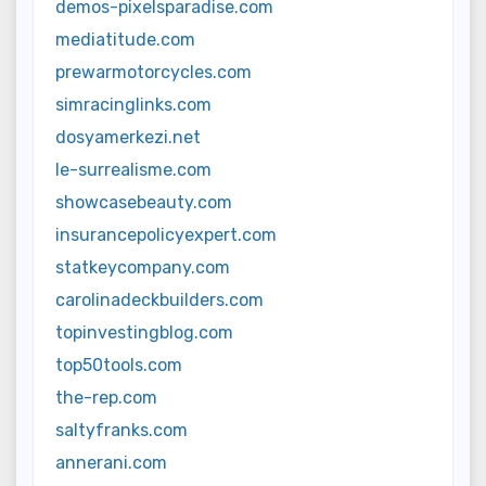
demos-pixelsparadise.com
mediatitude.com
prewarmotorcycles.com
simracinglinks.com
dosyamerkezi.net
le-surrealisme.com
showcasebeauty.com
insurancepolicyexpert.com
statkeycompany.com
carolinadeckbuilders.com
topinvestingblog.com
top50tools.com
the-rep.com
saltyfranks.com
annerani.com