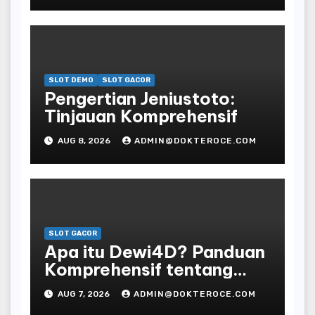
SLOT DEMO
SLOT GACOR
Pengertian Jeniustoto:
Tinjauan Komprehensif
AUG 8, 2026
ADMIN@DOKTEROCE.COM
SLOT GACOR
Apa itu Dewi4D? Panduan
Komprehensif tentang
Platform
AUG 7, 2026
ADMIN@DOKTEROCE.COM