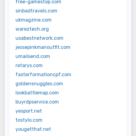
free-gamestop.com
sinbadtravels.com
ukmagzine.com
wareztech.org
usabestnetwork.com
jessepinkmanoutfit.com
umailsend.com
retarys.com
fasterformationcpf.com
goldensnuggles.com
lookbattlemap.com
buyrdpservice.com
yesport.net
tostylo.com
yougetthat.net