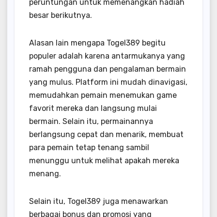
peruntungan untuk memenangkan hadiah
besar berikutnya.
Alasan lain mengapa Togel389 begitu
populer adalah karena antarmukanya yang
ramah pengguna dan pengalaman bermain
yang mulus. Platform ini mudah dinavigasi,
memudahkan pemain menemukan game
favorit mereka dan langsung mulai
bermain. Selain itu, permainannya
berlangsung cepat dan menarik, membuat
para pemain tetap tenang sambil
menunggu untuk melihat apakah mereka
menang.
Selain itu, Togel389 juga menawarkan
berbagai bonus dan promosi yang