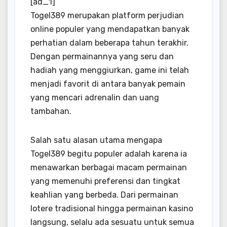
[ad_1]
Togel389 merupakan platform perjudian
online populer yang mendapatkan banyak
perhatian dalam beberapa tahun terakhir.
Dengan permainannya yang seru dan
hadiah yang menggiurkan, game ini telah
menjadi favorit di antara banyak pemain
yang mencari adrenalin dan uang
tambahan.
Salah satu alasan utama mengapa
Togel389 begitu populer adalah karena ia
menawarkan berbagai macam permainan
yang memenuhi preferensi dan tingkat
keahlian yang berbeda. Dari permainan
lotere tradisional hingga permainan kasino
langsung, selalu ada sesuatu untuk semua