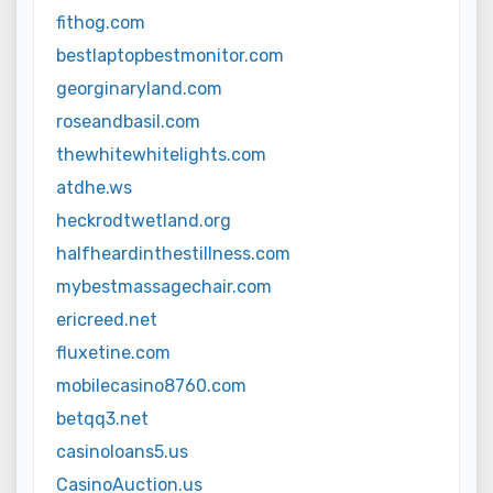
fithog.com
bestlaptopbestmonitor.com
georginaryland.com
roseandbasil.com
thewhitewhitelights.com
atdhe.ws
heckrodtwetland.org
halfheardinthestillness.com
mybestmassagechair.com
ericreed.net
fluxetine.com
mobilecasino8760.com
betqq3.net
casinoloans5.us
CasinoAuction.us