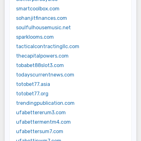
smartcoolbox.com
sohanjitfinances.com
soulfulhousemusic.net
sparklooms.com
tacticalcontractingllc.com
thecapitalpowers.com
tobabet88slot3.com
todayscurrentnews.com
totobet77.asia
totobet77.org
trendingpublication.com
ufabettererum3.com
ufabettermentm4.com
ufabettersum7.com
ufabettinwm7.com