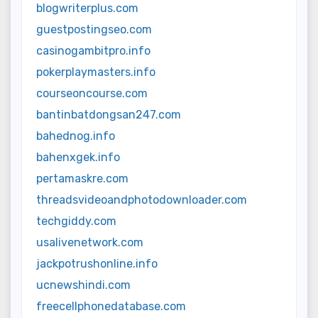
blogwriterplus.com
guestpostingseo.com
casinogambitpro.info
pokerplaymasters.info
courseoncourse.com
bantinbatdongsan247.com
bahednog.info
bahenxgek.info
pertamaskre.com
threadsvideoandphotodownloader.com
techgiddy.com
usalivenetwork.com
jackpotrushonline.info
ucnewshindi.com
freecellphonedatabase.com