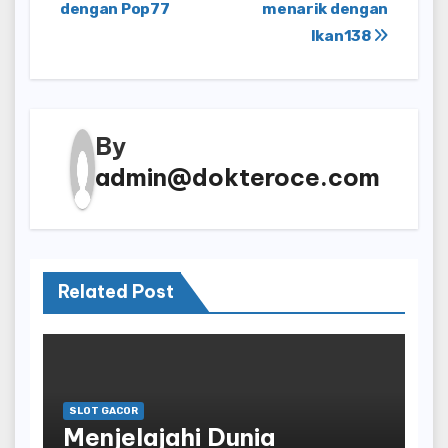
navigation
dengan Pop77
menarik dengan
Ikan138
By
admin@dokteroce.com
Related Post
SLOT GACOR
Menjelajahi Dunia