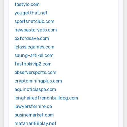
tostylo.com
yougetthat.net
sportsnetclub.com
newbestcrypto.com
oxfordsave.com
iclassicgames.com
saung-artikel.com
fasthokivip2.com
observersports.com
cryptominingplus.com
aquinoticiaspe.com
longhairedfrenchbulldog.com
lawyersforhire.co
businemarket.com
matahari88play.net