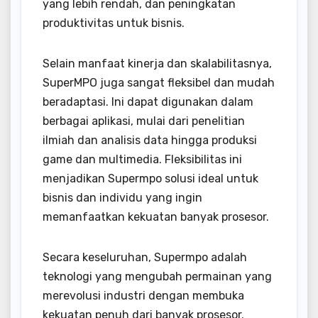
yang lebih rendah, dan peningkatan
produktivitas untuk bisnis.
Selain manfaat kinerja dan skalabilitasnya,
SuperMPO juga sangat fleksibel dan mudah
beradaptasi. Ini dapat digunakan dalam
berbagai aplikasi, mulai dari penelitian
ilmiah dan analisis data hingga produksi
game dan multimedia. Fleksibilitas ini
menjadikan Supermpo solusi ideal untuk
bisnis dan individu yang ingin
memanfaatkan kekuatan banyak prosesor.
Secara keseluruhan, Supermpo adalah
teknologi yang mengubah permainan yang
merevolusi industri dengan membuka
kekuatan penuh dari banyak prosesor.