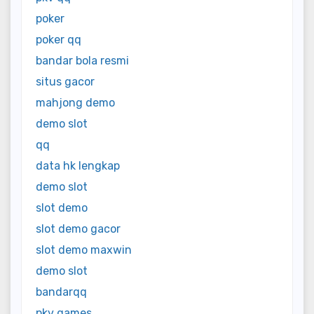
poker
poker qq
bandar bola resmi
situs gacor
mahjong demo
demo slot
qq
data hk lengkap
demo slot
slot demo
slot demo gacor
slot demo maxwin
demo slot
bandarqq
pkv games