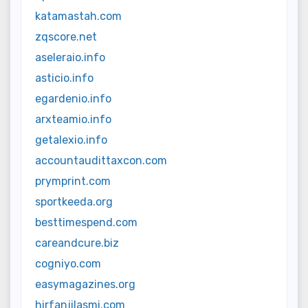
katamastah.com
zqscore.net
aseleraio.info
asticio.info
egardenio.info
arxteamio.info
getalexio.info
accountaudittaxcon.com
prymprint.com
sportkeeda.org
besttimespend.com
careandcure.biz
cogniyo.com
easymagazines.org
hirfanjilasmi.com