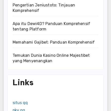
Pengertian Jeniustoto: Tinjauan
Komprehensif
Apa itu Dewi4D? Panduan Komprehensif
tentang Platform
Memahami Gajibet: Panduan Komprehensif
Temukan Dunia Kasino Online Majestibet
yang Menyenangkan
Links
situs qq
pkv qq