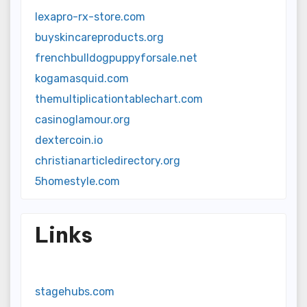
lexapro-rx-store.com
buyskincareproducts.org
frenchbulldogpuppyforsale.net
kogamasquid.com
themultiplicationtablechart.com
casinoglamour.org
dextercoin.io
christianarticledirectory.org
5homestyle.com
Links
stagehubs.com