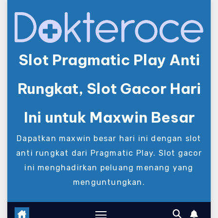
Skip
to
content
Slot Pragmatic Play Anti
Rungkat, Slot Gacor Hari
Ini untuk Maxwin Besar
Dapatkan maxwin besar hari ini dengan slot
anti rungkat dari Pragmatic Play. Slot gacor
ini menghadirkan peluang menang yang
menguntungkan.