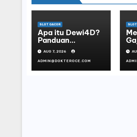
SLOT GACOR
SLOT
Apa itu Dewi4D?
Me
Panduan
Ga
Komprehensif
Ko
AUG 7, 2026
AU
tentang Platform
ADMIN@DOKTEROCE.COM
ADM