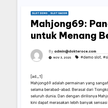
SLOT DEMO
SLOT GACOR
Mahjong69: Pan
untuk Menang B
By
admin@dokteroce.com
#demo slot
,
#s
NOV 3, 2025
[ad_1]
Mahjong69 adalah permainan yang sangat
selama berabad-abad. Berasal dari Tiongko
seluruh dunia. Dan dengan dirilisnya Mahj
kini dapat merasakan lebih banyak sensas