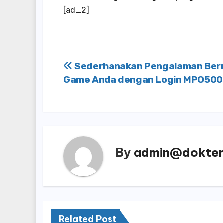
[ad_2]
Post
Sederhanakan Pengalaman Ber
Game Anda dengan Login MPO500
navigation
By
admin@dokte
Related Post