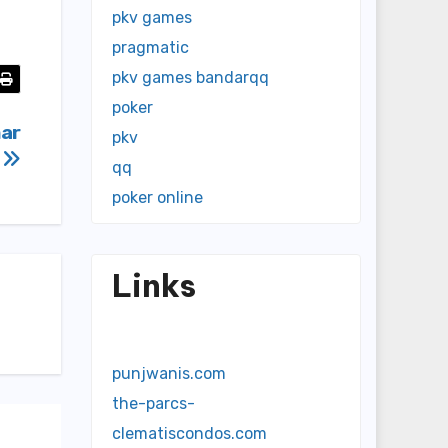
pkv games
pragmatic
pkv games bandarqq
poker
ar
pkv
o
qq
poker online
Links
punjwanis.com
the-parcs-
clematiscondos.com