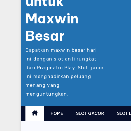
untuk
Maxwin
Besar
Dapatkan maxwin besar hari
ini dengan slot anti rungkat
dari Pragmatic Play. Slot gacor
ini menghadirkan peluang
menang yang
menguntungkan.
HOME
SLOT GACOR
SLOT 