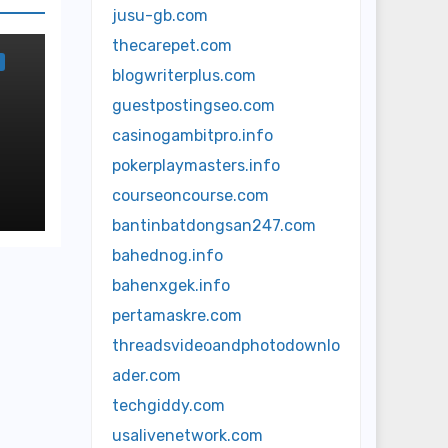
jusu-gb.com
thecarepet.com
blogwriterplus.com
guestpostingseo.com
casinogambitpro.info
pokerplaymasters.info
courseoncourse.com
bantinbatdongsan247.com
bahednog.info
bahenxgek.info
pertamaskre.com
threadsvideoandphotodownlo
ader.com
techgiddy.com
usalivenetwork.com