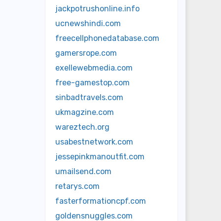
jackpotrushonline.info
ucnewshindi.com
freecellphonedatabase.com
gamersrope.com
exellewebmedia.com
free-gamestop.com
sinbadtravels.com
ukmagzine.com
wareztech.org
usabestnetwork.com
jessepinkmanoutfit.com
umailsend.com
retarys.com
fasterformationcpf.com
goldensnuggles.com