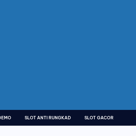
DEMO
SLOT ANTI RUNGKAD
SLOT GACOR