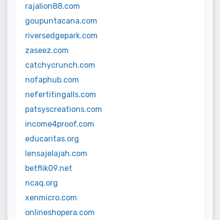
rajalion88.com
goupuntacana.com
riversedgepark.com
zaseez.com
catchycrunch.com
nofaphub.com
nefertitingalls.com
patsyscreations.com
income4proof.com
educaritas.org
lensajelajah.com
betflik09.net
ncaq.org
xenmicro.com
onlineshopera.com