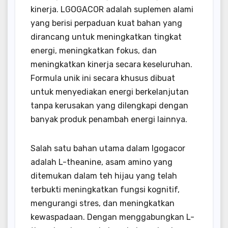
kinerja. LGOGACOR adalah suplemen alami
yang berisi perpaduan kuat bahan yang
dirancang untuk meningkatkan tingkat
energi, meningkatkan fokus, dan
meningkatkan kinerja secara keseluruhan.
Formula unik ini secara khusus dibuat
untuk menyediakan energi berkelanjutan
tanpa kerusakan yang dilengkapi dengan
banyak produk penambah energi lainnya.
Salah satu bahan utama dalam lgogacor
adalah L-theanine, asam amino yang
ditemukan dalam teh hijau yang telah
terbukti meningkatkan fungsi kognitif,
mengurangi stres, dan meningkatkan
kewaspadaan. Dengan menggabungkan L-