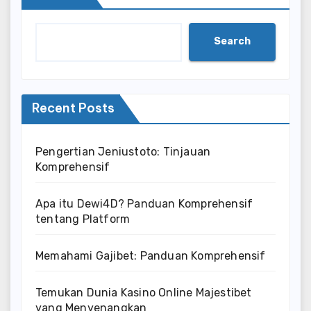
Search
Recent Posts
Pengertian Jeniustoto: Tinjauan
Komprehensif
Apa itu Dewi4D? Panduan Komprehensif
tentang Platform
Memahami Gajibet: Panduan Komprehensif
Temukan Dunia Kasino Online Majestibet
yang Menyenangkan