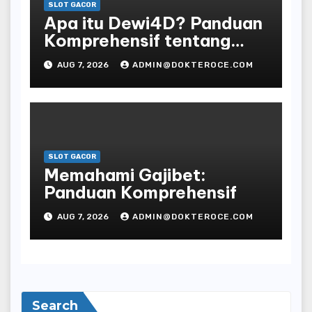
SLOT GACOR
Apa itu Dewi4D? Panduan
Komprehensif tentang
Platform
AUG 7, 2026
ADMIN@DOKTEROCE.COM
SLOT GACOR
Memahami Gajibet:
Panduan Komprehensif
AUG 7, 2026
ADMIN@DOKTEROCE.COM
Search