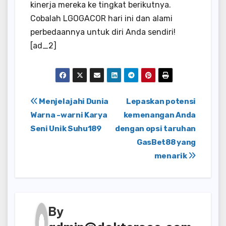
kinerja mereka ke tingkat berikutnya.
Cobalah LGOGACOR hari ini dan alami
perbedaannya untuk diri Anda sendiri!
[ad_2]
Post
Menjelajahi Dunia
Lepaskan potensi
Warna -warni Karya
kemenangan Anda
navigation
Seni Unik Suhu189
dengan opsi taruhan
GasBet88 yang
menarik
By