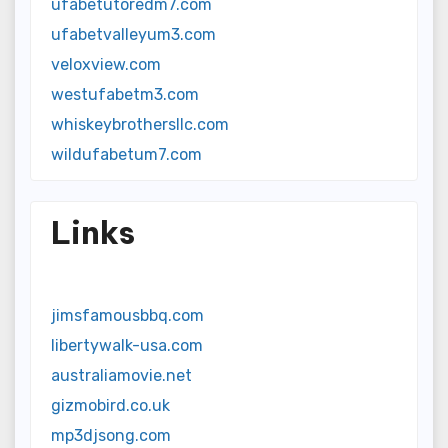
ufabetutoredm7.com
ufabetvalleyum3.com
veloxview.com
westufabetm3.com
whiskeybrothersllc.com
wildufabetum7.com
Links
jimsfamousbbq.com
libertywalk-usa.com
australiamovie.net
gizmobird.co.uk
mp3djsong.com