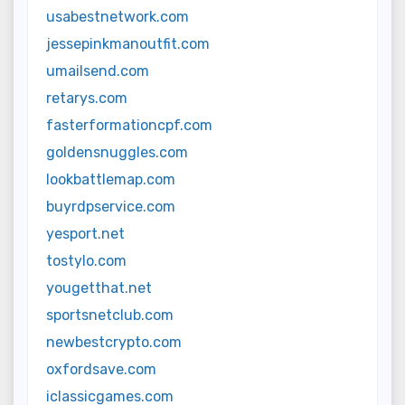
usabestnetwork.com
jessepinkmanoutfit.com
umailsend.com
retarys.com
fasterformationcpf.com
goldensnuggles.com
lookbattlemap.com
buyrdpservice.com
yesport.net
tostylo.com
yougetthat.net
sportsnetclub.com
newbestcrypto.com
oxfordsave.com
iclassicgames.com