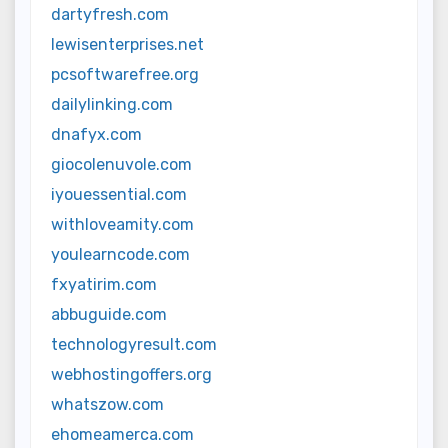
dartyfresh.com
lewisenterprises.net
pcsoftwarefree.org
dailylinking.com
dnafyx.com
giocolenuvole.com
iyouessential.com
withloveamity.com
youlearncode.com
fxyatirim.com
abbuguide.com
technologyresult.com
webhostingoffers.org
whatszow.com
ehomeamerca.com