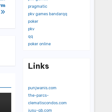
orm
pragmatic
r
pkv games bandarqq
poker
pkv
qq
poker online
Links
punjwanis.com
the-parcs-
clematiscondos.com
jusu-gb.com