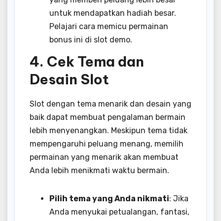
untuk mendapatkan hadiah besar.
Pelajari cara memicu permainan
bonus ini di slot demo.
4. Cek Tema dan
Desain Slot
Slot dengan tema menarik dan desain yang
baik dapat membuat pengalaman bermain
lebih menyenangkan. Meskipun tema tidak
mempengaruhi peluang menang, memilih
permainan yang menarik akan membuat
Anda lebih menikmati waktu bermain.
Pilih tema yang Anda nikmati
: Jika
Anda menyukai petualangan, fantasi,