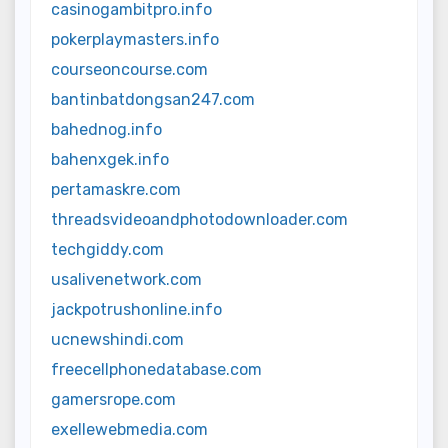
casinogambitpro.info
pokerplaymasters.info
courseoncourse.com
bantinbatdongsan247.com
bahednog.info
bahenxgek.info
pertamaskre.com
threadsvideoandphotodownloader.com
techgiddy.com
usalivenetwork.com
jackpotrushonline.info
ucnewshindi.com
freecellphonedatabase.com
gamersrope.com
exellewebmedia.com