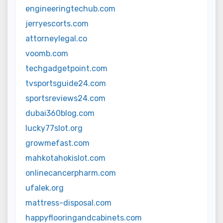
engineeringtechub.com
jerryescorts.com
attorneylegal.co
voomb.com
techgadgetpoint.com
tvsportsguide24.com
sportsreviews24.com
dubai360blog.com
lucky77slot.org
growmefast.com
mahkotahokislot.com
onlinecancerpharm.com
ufalek.org
mattress-disposal.com
happyflooringandcabinets.com