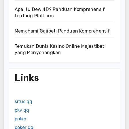
Apa itu Dewi4D? Panduan Komprehensif
tentang Platform
Memahami Gajibet: Panduan Komprehensif
Temukan Dunia Kasino Online Majestibet
yang Menyenangkan
Links
situs qq
pkv qq
poker
poker qq