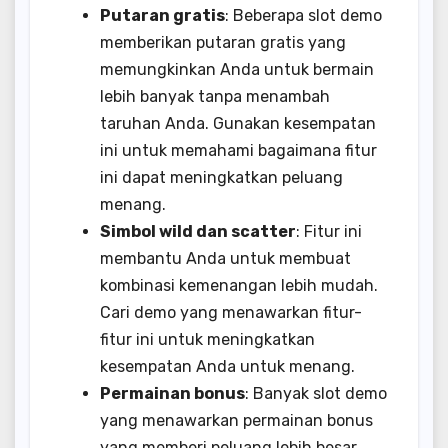
Putaran gratis
: Beberapa slot demo
memberikan putaran gratis yang
memungkinkan Anda untuk bermain
lebih banyak tanpa menambah
taruhan Anda. Gunakan kesempatan
ini untuk memahami bagaimana fitur
ini dapat meningkatkan peluang
menang.
Simbol wild dan scatter
: Fitur ini
membantu Anda untuk membuat
kombinasi kemenangan lebih mudah.
Cari demo yang menawarkan fitur-
fitur ini untuk meningkatkan
kesempatan Anda untuk menang.
Permainan bonus
: Banyak slot demo
yang menawarkan permainan bonus
yang memberi peluang lebih besar