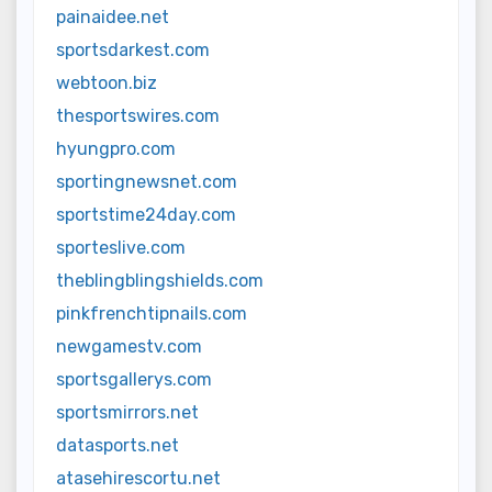
painaidee.net
sportsdarkest.com
webtoon.biz
thesportswires.com
hyungpro.com
sportingnewsnet.com
sportstime24day.com
sporteslive.com
theblingblingshields.com
pinkfrenchtipnails.com
newgamestv.com
sportsgallerys.com
sportsmirrors.net
datasports.net
atasehirescortu.net