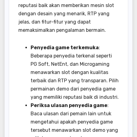
reputasi baik akan memberikan mesin slot
dengan desain yang menarik, RTP yang
jelas, dan fitur-fitur yang dapat
memaksimalkan pengalaman bermain.
Penyedia game terkemuka
:
Beberapa penyedia terkenal seperti
PG Soft, NetEnt, dan Microgaming
menawarkan slot dengan kualitas
terbaik dan RTP yang transparan. Pilih
permainan demo dari penyedia game
yang memiliki reputasi baik di industri.
Periksa ulasan penyedia game
:
Baca ulasan dari pemain lain untuk
mengetahui apakah penyedia game
tersebut menawarkan slot demo yang