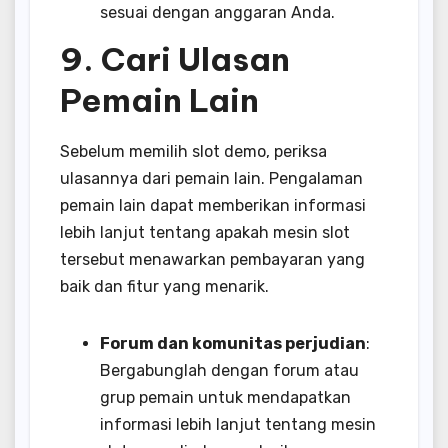
sesuai dengan anggaran Anda.
9. Cari Ulasan
Pemain Lain
Sebelum memilih slot demo, periksa
ulasannya dari pemain lain. Pengalaman
pemain lain dapat memberikan informasi
lebih lanjut tentang apakah mesin slot
tersebut menawarkan pembayaran yang
baik dan fitur yang menarik.
Forum dan komunitas perjudian
:
Bergabunglah dengan forum atau
grup pemain untuk mendapatkan
informasi lebih lanjut tentang mesin