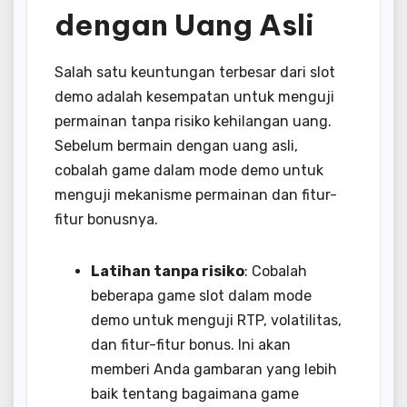
dengan Uang Asli
Salah satu keuntungan terbesar dari slot
demo adalah kesempatan untuk menguji
permainan tanpa risiko kehilangan uang.
Sebelum bermain dengan uang asli,
cobalah game dalam mode demo untuk
menguji mekanisme permainan dan fitur-
fitur bonusnya.
Latihan tanpa risiko
: Cobalah
beberapa game slot dalam mode
demo untuk menguji RTP, volatilitas,
dan fitur-fitur bonus. Ini akan
memberi Anda gambaran yang lebih
baik tentang bagaimana game