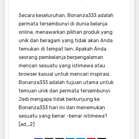
Secara keseluruhan, Bonanza333 adalah
permata tersembunyi di dunia belanja
online, menawarkan pilihan produk yang
unik dan beragam yang tidak akan Anda
temukan di tempat lain. Apakah Anda
seorang pembelanja berpengalaman
mencari sesuatu yang istimewa atau
browser kasual untuk mencari inspirasi,
Bonanza333 adalah tujuan utama untuk
temuan unik dan permata tersembunyi.
Jadi mengapa tidak berkunjung ke
Bonanza333 hari ini dan menemukan
sesuatu yang benar -benar istimewa?
[ad_2]