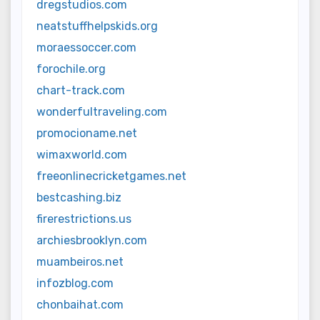
dregstudios.com
neatstuffhelpskids.org
moraessoccer.com
forochile.org
chart-track.com
wonderfultraveling.com
promocioname.net
wimaxworld.com
freeonlinecricketgames.net
bestcashing.biz
firerestrictions.us
archiesbrooklyn.com
muambeiros.net
infozblog.com
chonbaihat.com