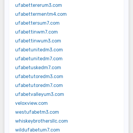
ufabettererum3.com
ufabettermentm4.com
ufabettersum7.com
ufabettinwm7.com
ufabettinwum3.com
ufabetunitedm3.com
ufabetunitedm7.com
ufabetuskedm7.com
ufabetutoredm3.com
ufabetutoredm7.com
ufabetvalleyum3.com
veloxview.com
westufabetm3.com
whiskeybrothersllc.com
wildufabetum7.com