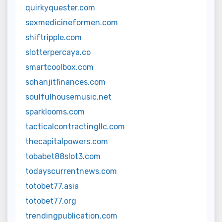
quirkyquester.com
sexmedicineformen.com
shiftripple.com
slotterpercaya.co
smartcoolbox.com
sohanjitfinances.com
soulfulhousemusic.net
sparklooms.com
tacticalcontractingllc.com
thecapitalpowers.com
tobabet88slot3.com
todayscurrentnews.com
totobet77.asia
totobet77.org
trendingpublication.com