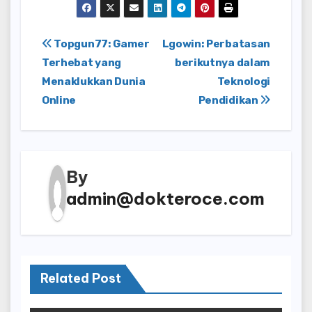
Post
Topgun77: Gamer
Lgowin: Perbatasan
Terhebat yang
berikutnya dalam
navigation
Menaklukkan Dunia
Teknologi
Online
Pendidikan
By
admin@dokteroce.com
Related Post