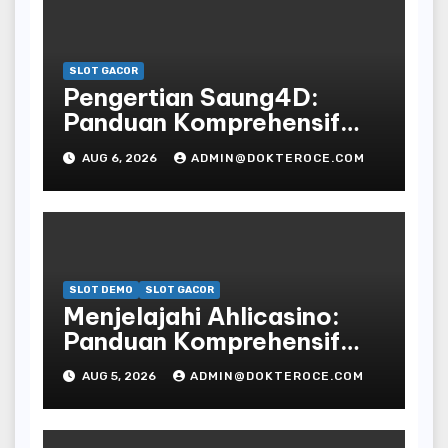
SLOT GACOR
Pengertian Saung4D:
Panduan Komprehensif
untuk Pemula
AUG 6, 2026
ADMIN@DOKTEROCE.COM
SLOT DEMO
SLOT GACOR
Menjelajahi Ahlicasino:
Panduan Komprehensif
untuk Penjudi
AUG 5, 2026
ADMIN@DOKTEROCE.COM