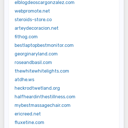
elblogdeoscargonzalez.com
webpromote.net
steroids-store.co
arteydecoracion.net
fithog.com
bestlaptopbestmonitor.com
georginaryland.com
roseandbasil.com
thewhitewhitelights.com
atdhe.ws
heckrodtwetland.org
halfheardinthestillness.com
mybestmassagechair.com
ericreed.net
fluxetine.com