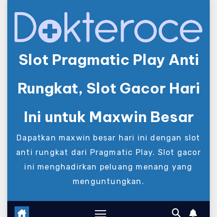
Skip
to
content
Slot Pragmatic Play Anti
Rungkat, Slot Gacor Hari
Ini untuk Maxwin Besar
Dapatkan maxwin besar hari ini dengan slot
anti rungkat dari Pragmatic Play. Slot gacor
ini menghadirkan peluang menang yang
menguntungkan.