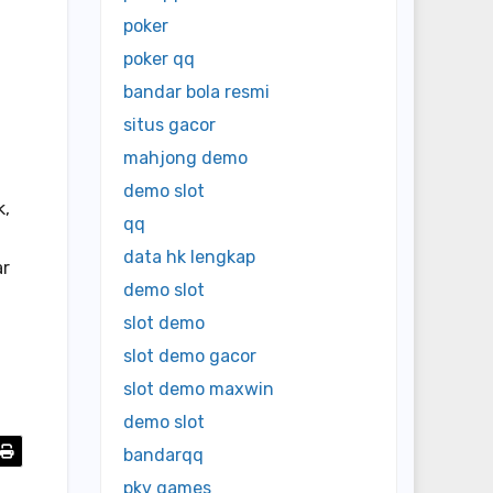
poker
poker qq
bandar bola resmi
situs gacor
mahjong demo
demo slot
k,
qq
data hk lengkap
ar
demo slot
slot demo
slot demo gacor
slot demo maxwin
demo slot
bandarqq
pkv games