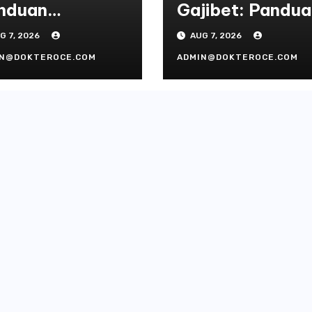
nduan
Gajibet: Pandua
mprehensif
Komprehensif
G 7, 2026
AUG 7, 2026
ntang Platform
IN@DOKTEROCE.COM
ADMIN@DOKTEROCE.COM