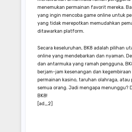
menemukan permainan favorit mereka. Ba
yang ingin mencoba game online untuk per
yang tidak merepotkan memudahkan pema
ditawarkan platform.
Secara keseluruhan, BK8 adalah pilihan 
online yang mendebarkan dan nyaman. Den
dan antarmuka yang ramah pengguna, BK8
berjam-jam kesenangan dan kegembiraan 
permainan kasino, taruhan olahraga, atau
semua orang. Jadi mengapa menunggu? Daf
BK8!
[ad_2]