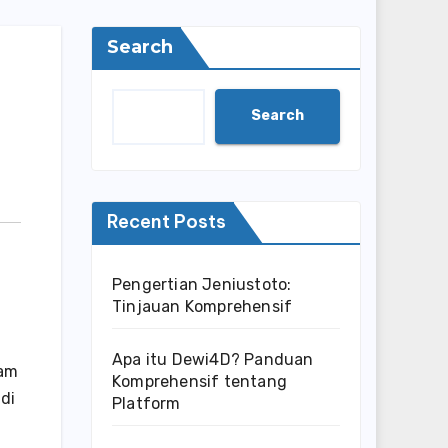
Search
Search
Recent Posts
Pengertian Jeniustoto:
Tinjauan Komprehensif
Apa itu Dewi4D? Panduan
gam
Komprehensif tentang
di
Platform