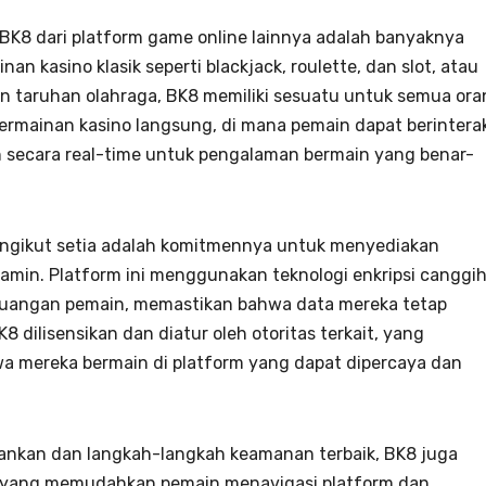
BK8 dari platform game online lainnya adalah banyaknya
n kasino klasik seperti blackjack, roulette, dan slot, atau
 taruhan olahraga, BK8 memiliki sesuatu untuk semua ora
permainan kasino langsung, di mana pemain dapat berintera
 secara real-time untuk pengalaman bermain yang benar-
ngikut setia adalah komitmennya untuk menyediakan
min. Platform ini menggunakan teknologi enkripsi canggi
keuangan pemain, memastikan bahwa data mereka tetap
K8 dilisensikan dan diatur oleh otoritas terkait, yang
a mereka bermain di platform yang dapat dipercaya dan
ankan dan langkah-langkah keamanan terbaik, BK8 juga
yang memudahkan pemain menavigasi platform dan