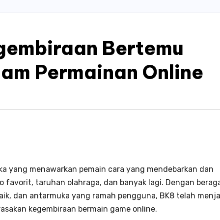
gembiraan Bertemu
am Permainan Online
uka yang menawarkan pemain cara yang mendebarkan dan
 favorit, taruhan olahraga, dan banyak lagi. Dengan bera
baik, dan antarmuka yang ramah pengguna, BK8 telah menja
erasakan kegembiraan bermain game online.