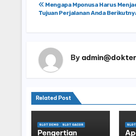
Post
Mengapa Mponusa Harus Menja
Tujuan Perjalanan Anda Berikutny
navigation
By
admin@dokte
Related Post
SLOT DEMO
SLOT GACOR
SLOT
Pengertian
Ap