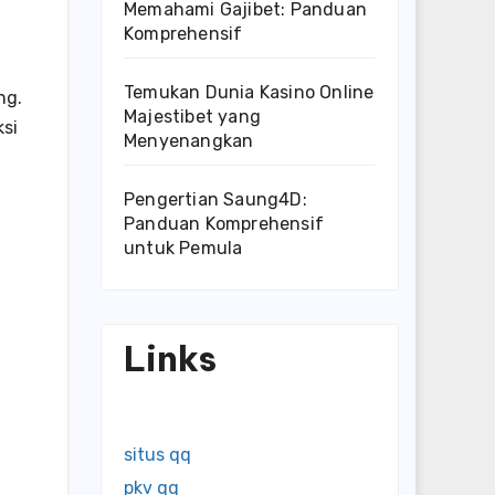
Memahami Gajibet: Panduan
Komprehensif
Temukan Dunia Kasino Online
ng.
Majestibet yang
ksi
Menyenangkan
Pengertian Saung4D:
Panduan Komprehensif
untuk Pemula
h
Links
situs qq
pkv qq