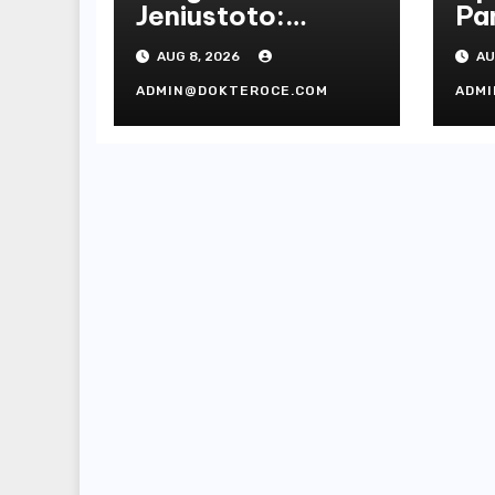
Jeniustoto:
Pa
Tinjauan
Ko
AUG 8, 2026
AU
Komprehensif
te
ADMIN@DOKTEROCE.COM
ADM