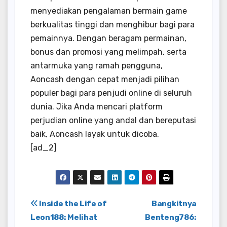
menyediakan pengalaman bermain game
berkualitas tinggi dan menghibur bagi para
pemainnya. Dengan beragam permainan,
bonus dan promosi yang melimpah, serta
antarmuka yang ramah pengguna,
Aoncash dengan cepat menjadi pilihan
populer bagi para penjudi online di seluruh
dunia. Jika Anda mencari platform
perjudian online yang andal dan bereputasi
baik, Aoncash layak untuk dicoba.
[ad_2]
Post
Inside the Life of
Bangkitnya
Leon188: Melihat
Benteng786:
navigation