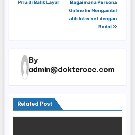
Pria di Balik Layar
Bagaimana Persona
Online Ini Mengambil
alih Internet dengan
Badai
By
admin@dokteroce.com
Related Post