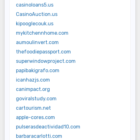
casinoloans5.us
CasinoAuction.us
kipooglecouk.us
mykitchennhome.com
aumoulinvert.com
thefoodiepassport.com
superwindowproject.com
papibakigrafo.com
icanhazjs.com
canimpact.org
goviralstudy.com
cartourism.net
apple-cores.com
pulserasdeactividad10.com
barbaracarlotti.com