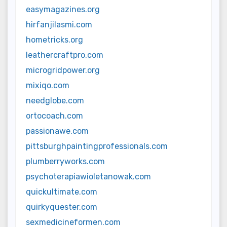
easymagazines.org
hirfanjilasmi.com
hometricks.org
leathercraftpro.com
microgridpower.org
mixiqo.com
needglobe.com
ortocoach.com
passionawe.com
pittsburghpaintingprofessionals.com
plumberryworks.com
psychoterapiawioletanowak.com
quickultimate.com
quirkyquester.com
sexmedicineformen.com