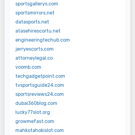
sportsgallerys.com
sportsmirrors.net
datasports.net
atasehirescortu.net
engineeringtechub.com
jerryescorts.com
attorneylegal.co
voomb.com
techgadgetpoint.com
tvsportsguide24.com
sportsreviews24.com
dubai360blog.com
lucky77slot.org
growmefast.com
mahkotahokislot.com