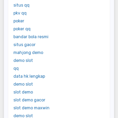
situs qq
pkv qq
poker
poker qq
bandar bola resmi
situs gacor
mahjong demo
demo slot
qq
data hk lengkap
demo slot
slot demo
slot demo gacor
slot demo maxwin
demo slot