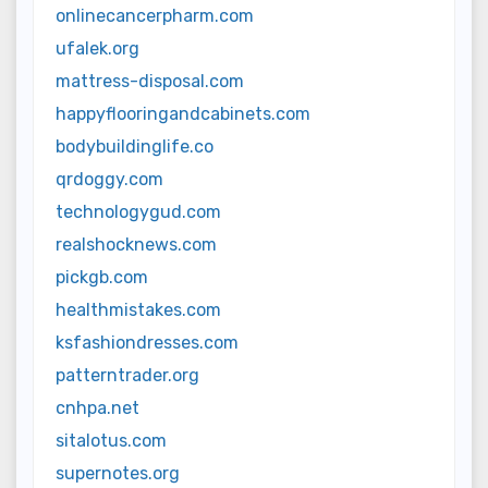
onlinecancerpharm.com
ufalek.org
mattress-disposal.com
happyflooringandcabinets.com
bodybuildinglife.co
qrdoggy.com
technologygud.com
realshocknews.com
pickgb.com
healthmistakes.com
ksfashiondresses.com
patterntrader.org
cnhpa.net
sitalotus.com
supernotes.org