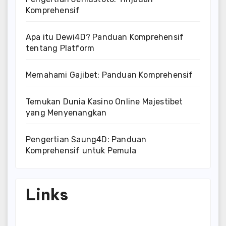
Komprehensif
Apa itu Dewi4D? Panduan Komprehensif
tentang Platform
Memahami Gajibet: Panduan Komprehensif
Temukan Dunia Kasino Online Majestibet
yang Menyenangkan
Pengertian Saung4D: Panduan
Komprehensif untuk Pemula
Links