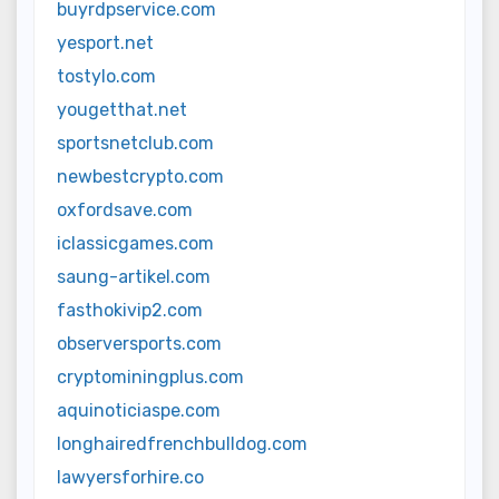
buyrdpservice.com
yesport.net
tostylo.com
yougetthat.net
sportsnetclub.com
newbestcrypto.com
oxfordsave.com
iclassicgames.com
saung-artikel.com
fasthokivip2.com
observersports.com
cryptominingplus.com
aquinoticiaspe.com
longhairedfrenchbulldog.com
lawyersforhire.co