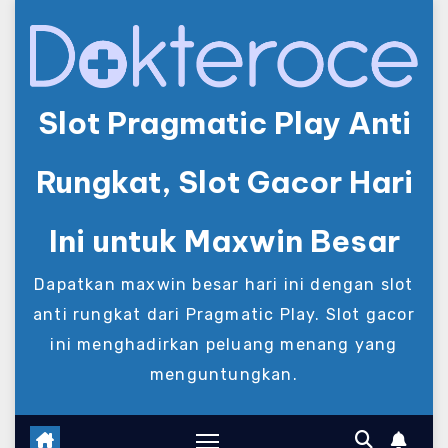
Skip
to
content
Slot Pragmatic Play Anti
Rungkat, Slot Gacor Hari
Ini untuk Maxwin Besar
Dapatkan maxwin besar hari ini dengan slot
anti rungkat dari Pragmatic Play. Slot gacor
ini menghadirkan peluang menang yang
menguntungkan.