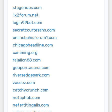
stagehubs.com
1x2forum.net
login99bet.com
secretcourtesans.com
onlinebahisforum1.com
chicagoheadline.com
camming.org
rajalion88.com
goupuntacana.com
riversedgepark.com
zaseez.com
catchycrunch.com
nofaphub.com
nefertitingalls.com