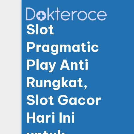
Skip
to
content
Slot
Pragmatic
Play Anti
Rungkat,
Slot Gacor
Hari Ini