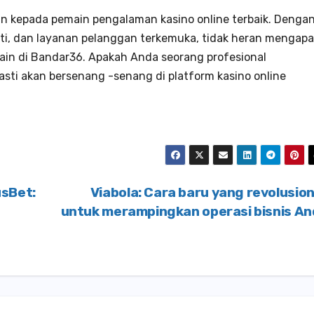
 kepada pemain pengalaman kasino online terbaik. Denga
ti, dan layanan pelanggan terkemuka, tidak heran mengapa
ain di Bandar36. Apakah Anda seorang profesional
sti akan bersenang -senang di platform kasino online
usBet:
Viabola: Cara baru yang revolusio
untuk merampingkan operasi bisnis A