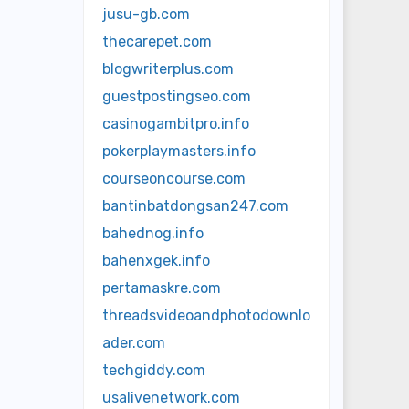
jusu-gb.com
thecarepet.com
blogwriterplus.com
guestpostingseo.com
casinogambitpro.info
pokerplaymasters.info
courseoncourse.com
bantinbatdongsan247.com
bahednog.info
bahenxgek.info
pertamaskre.com
threadsvideoandphotodownlo
ader.com
techgiddy.com
usalivenetwork.com