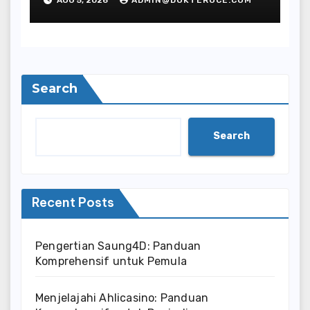
AUG 5, 2026
ADMIN@DOKTEROCE.COM
Search
Search
Recent Posts
Pengertian Saung4D: Panduan
Komprehensif untuk Pemula
Menjelajahi Ahlicasino: Panduan