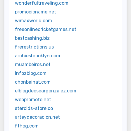
wonderfultraveling.com
promocioname.net
wimaxworld.com
freeonlinecricketgames.net
bestcashing.biz
firerestrictions.us
archiesbrooklyn.com
muambeiros.net
infozblog.com
chonbaihat.com
elblogdeoscargonzalez.com
webpromote.net
steroids-store.co
arteydecoracion.net
fithog.com