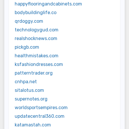
happyflooringandcabinets.com
bodybuildinglife.co
qrdoggy.com
technologygud.com
realshocknews.com
pickgb.com
healthmistakes.com
ksfashiondresses.com
patterntrader.org
cnhpa.net
sitalotus.com
supernotes.org
worldsportsempires.com
updatecentral360.com
katamastah.com