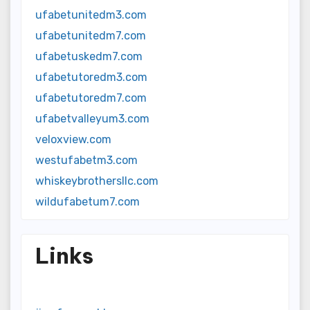
ufabetunitedm3.com
ufabetunitedm7.com
ufabetuskedm7.com
ufabetutoredm3.com
ufabetutoredm7.com
ufabetvalleyum3.com
veloxview.com
westufabetm3.com
whiskeybrothersllc.com
wildufabetum7.com
Links