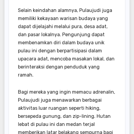
Selain keindahan alamnya, Pulaujudi juga
memiliki kekayaan warisan budaya yang
dapat dijelajahi melalui pura, desa adat,
dan pasar lokalnya. Pengunjung dapat
membenamkan diri dalam budaya unik
pulau ini dengan berpartisipasi dalam
upacara adat, mencoba masakan lokal, dan
berinteraksi dengan penduduk yang
ramah.
Bagi mereka yang ingin memacu adrenalin,
Pulaujudi juga menawarkan berbagai
aktivitas luar ruangan seperti hiking,
bersepeda gunung, dan zip-lining. Hutan
lebat di pulau ini dan medan terjal
memberikan latar belakang sempurna bagi